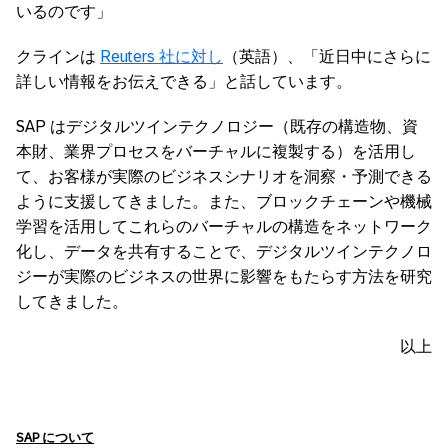
いるのです」
クラインは
Reuters 社に対し
（英語）、「近日中にさらに
詳しい情報をお伝えできる」と話しています。
SAP はデジタルツインテクノロジー（既存の構造物、資
本財、業界プロセスをバーチャルに複製する）を活用し
て、お客様が実際のビジネスシナリオを洞察・予測できる
ように支援してきました。また、ブロックチェーンや機械
学習を活用してこれらのバーチャルの構造をネットワーク
化し、データを共有することで、デジタルツインテクノロ
ジーが実際のビジネスの世界に影響をもたらす方法を研究
してきました。
以上
SAP
について