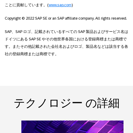
ことに貢献しています。(
www.sap.com
)
Copyright © 2022 SAP SE or an SAP affiliate company. All rights reserved.
SAP、SAP ロゴ、記載されているすべての SAP 製品およびサービス名は
ドイツにある SAP SE やその他世界各国における登録商標または商標で
す。またその他記載された会社名およびロゴ、製品名などは該当する各
社の登録商標または商標です。
テクノロジー の詳細