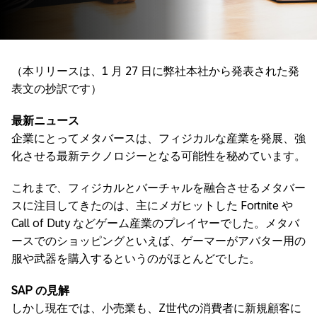
（本リリースは、1 月 27 日に弊社本社から発表された発
表文の抄訳です）
最新ニュース
企業にとってメタバースは、フィジカルな産業を発展、強
化させる最新テクノロジーとなる可能性を秘めています。
これまで、フィジカルとバーチャルを融合させるメタバー
スに注目してきたのは、主にメガヒットした Fortnite や
Call of Duty などゲーム産業のプレイヤーでした。メタバ
ースでのショッピングといえば、ゲーマーがアバター用の
服や武器を購入するというのがほとんどでした。
SAP
の見解
しかし現在では、小売業も、Z世代の消費者に新規顧客に