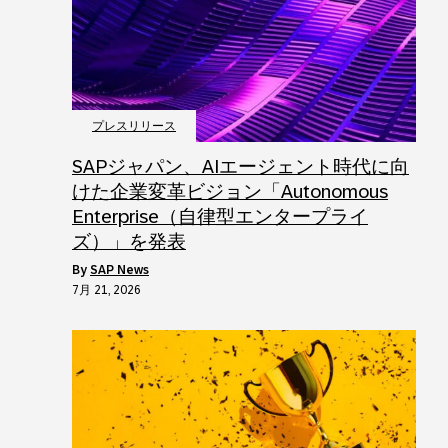
プレスリリース
SAPジャパン、AIエージェント時代に向
けた企業変革ビジョン「Autonomous
Enterprise（自律型エンタープライ
ズ）」を発表
by
SAP News
7月 21, 2026