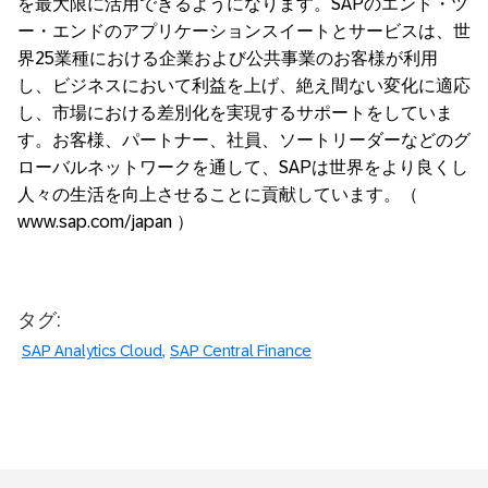
を最大限に活用できるようになります。SAPのエンド・ツ
ー・エンドのアプリケーションスイートとサービスは、世
界25業種における企業および公共事業のお客様が利用
し、ビジネスにおいて利益を上げ、絶え間ない変化に適応
し、市場における差別化を実現するサポートをしていま
す。お客様、パートナー、社員、ソートリーダーなどのグ
ローバルネットワークを通して、SAPは世界をより良くし
人々の生活を向上させることに貢献しています。（
www.sap.com/japan ）
タグ:
SAP Analytics Cloud
SAP Central Finance