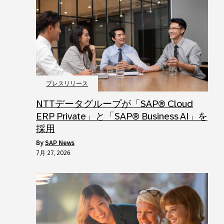
プレスリリース
NTTデータグループが「SAP® Cloud
ERP Private」と「SAP® Business AI」を
採用
by
SAP News
7月 27, 2026