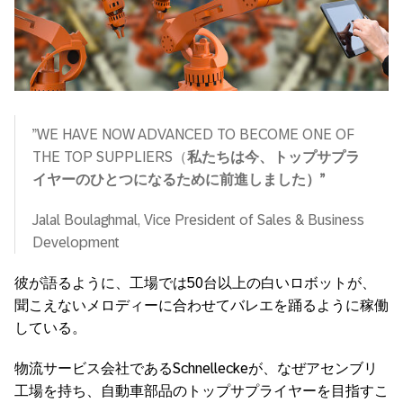
”WE HAVE NOW ADVANCED TO BECOME ONE OF
THE TOP SUPPLIERS（
私たちは今、トップサプラ
イヤーのひとつになるために前進しました）”
Jalal Boulaghmal, Vice President of Sales & Business
Development
彼が語るように、工場では50台以上の白いロボットが、
聞こえないメロディーに合わせてバレエを踊るように稼働
している。
物流サービス会社であるSchnelleckeが、なぜアセンブリ
工場を持ち、自動車部品のトップサプライヤーを目指すこ