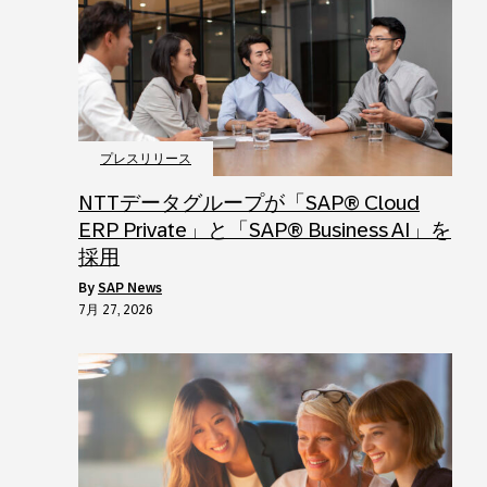
プレスリリース
NTTデータグループが「SAP® Cloud
ERP Private」と「SAP® Business AI」を
採用
by
SAP News
7月 27, 2026