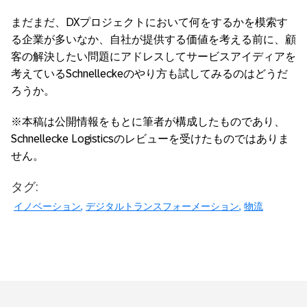
まだまだ、DXプロジェクトにおいて何をするかを模索す
る企業が多いなか、自社が提供する価値を考える前に、顧
客の解決したい問題にアドレスしてサービスアイディアを
考えているSchnelleckeのやり方も試してみるのはどうだ
ろうか。
※本稿は公開情報をもとに筆者が構成したものであり、
Schnellecke Logisticsのレビューを受けたものではありま
せん。
タグ:
イノベーション
デジタルトランスフォーメーション
物流