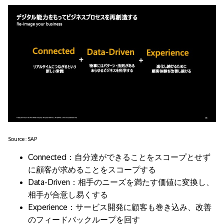
Source : SAP
Connected：自分達ができることをスコープとせず
に顧客が求めることをスコープする
Data-Driven：相手のニーズを満たす価値に変換し、
相手が合意し易くする
Experience：サービス開発に顧客も巻き込み、改善
のフィードバックループを回す