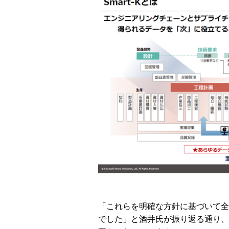
「これらを明確な方針に基づいて全
でした」と酒井氏が振り返る通り、