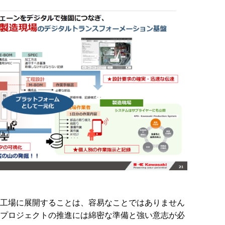
工場に展開することは、容易なことではありません
プロジェクトの推進には綿密な準備と強い意志が必