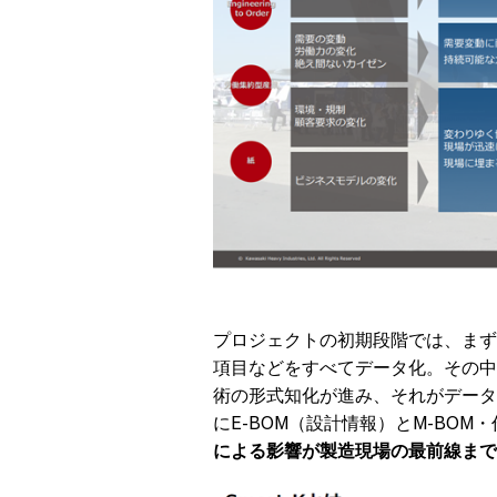
プロジェクトの初期段階では、まず
項目などをすべてデータ化。その中
術の形式知化が進み、それがデータ
にE-BOM（設計情報）とM-BO
による影響が製造現場の最前線まで