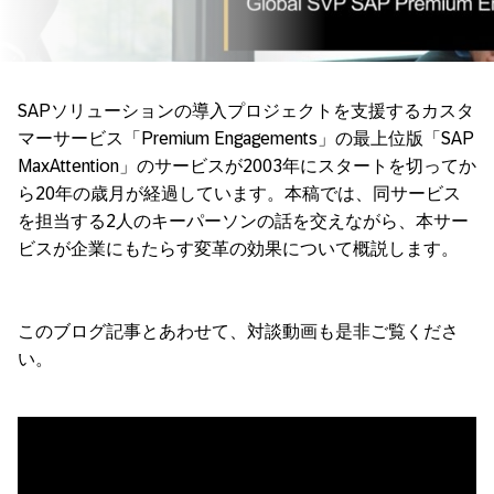
SAPソリューションの導入プロジェクトを支援するカスタ
マーサービス「Premium Engagements」の最上位版「SAP
MaxAttention」のサービスが2003年にスタートを切ってか
ら20年の歳月が経過しています。本稿では、同サービス
を担当する2人のキーパーソンの話を交えながら、本サー
ビスが企業にもたらす変革の効果について概説します。
このブログ記事とあわせて、対談動画も是非ご覧くださ
い。