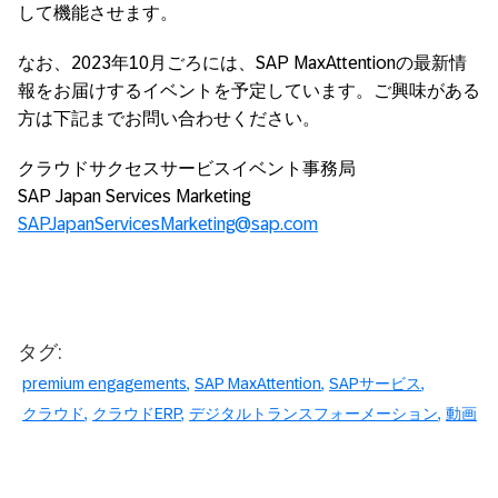
して機能させます。
なお、2023年10月ごろには、SAP MaxAttentionの最新情
報をお届けするイベントを予定しています。ご興味がある
方は下記までお問い合わせください。
クラウドサクセスサービスイベント事務局
SAP Japan Services Marketing
SAPJapanServicesMarketing@sap.com
タグ:
premium engagements
SAP MaxAttention
SAPサービス
クラウド
クラウドERP
デジタルトランスフォーメーション
動画