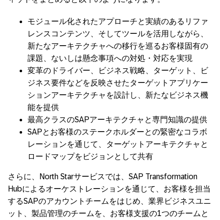
モジュール化されたアプローチと実績のあるリファ
レンスコンテンツ、そしてツールを活用しながら、
新たなアーキテクチャへの移行を巡るお客様固有の
課題、ないしは懸念事項への対処・対応を実現
変革のドライバー、ビジネス戦略、ターゲット、ビ
ジネス要件などを反映させたターゲットアプリケー
ションアーキテクチャを設計し、新たなビジネス機
能を提供
最高クラスのSAPアーキテクチャと専門知識の提供
SAPとお客様のステークホルダーとの緊密なコラボ
レーションを通じて、ターゲットアーキテクチャと
ロードマップをビジョンとして共有
さらに、North Starサービスでは、SAP Transformation
Hubによるオーケストレーションを通じて、お客様を担当
するSAPのアカウントチームをはじめ、業界ビジネスユニ
ット、製品管理のチームを、お客様支援の1つのチームと