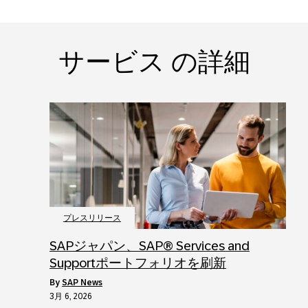
サービス の詳細
プレスリリース
SAPジャパン、SAP® Services and
Supportポートフォリオを刷新
by
SAP News
3月 6, 2026