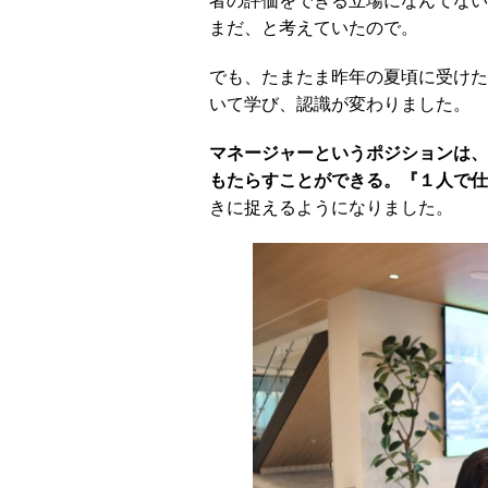
者の評価をできる立場になんてない
まだ、と考えていたので。
でも、たまたま昨年の夏頃に受けた
いて学び、認識が変わりました。
マネージャーというポジションは、
もたらすことができる。『１人で仕
きに捉えるようになりました。