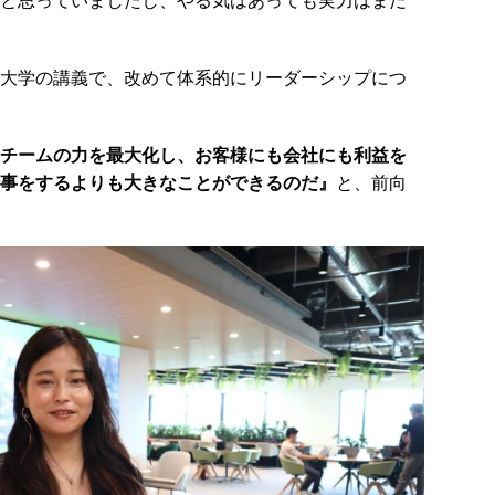
と思っていましたし、やる気はあっても実力はまだ
大学の講義で、改めて体系的にリーダーシップにつ
チームの力を最大化し、お客様にも会社にも利益を
事をするよりも大きなことができるのだ』
と、前向