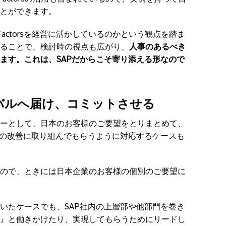
とができます。
ssFactorsを経営に活かしているのかという観点を踏ま
ることで、検討時の視点も広がり、
人事のあるべき
ます。これは、SAPだからこそ寄り添える形なので
ーバルへ届け、コミットさせる
ーとして、日本のお客様のご要望をとりまとめて、
品の改善に取り組んでもらうように対応するケースも
ので、ときには日本企業のお客様の個別のご要望に
いたケースでも、SAP社内の上層部や他部門を巻き
』と働きかけたり、実現してもらうためにリードし