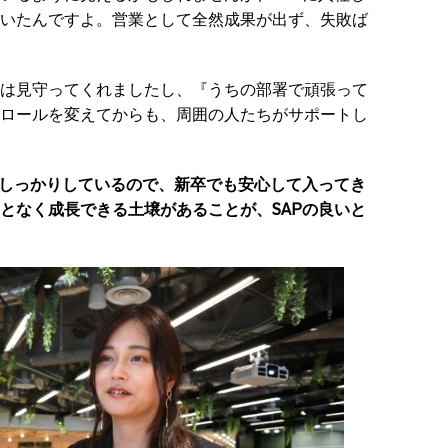
いたんですよ。営業として全然成果が出ず、失敗ば
は見守ってくれましたし、『うちの部署で頑張って
ロールを変えてからも、周囲の人たちがサポートし
がしっかりしているので、新卒でも安心して入ってき
となく成長できる土壌があることが、SAPの良いと