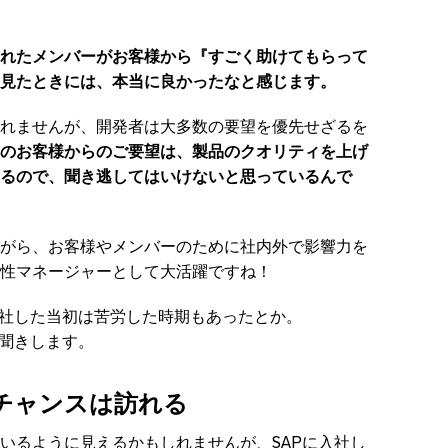
れたメンバーがお客様から『すごく助けてもらって
見たときには、本当に良かったなと感じます。
れませんが、開発者は大多数の要望を優先せざるを
のお客様からのご要望は、製品のクオリティを上げ
るので、聞き逃してはいけないと思っているんで
がら、お客様やメンバーのために社内外で影響力を
性マネージャーとして大活躍ですね！
入社した当初は苦労した時期もあったとか。
お聞きします。
チャンスは訪れる
いるように見えるかもしれませんが、SAPに入社し