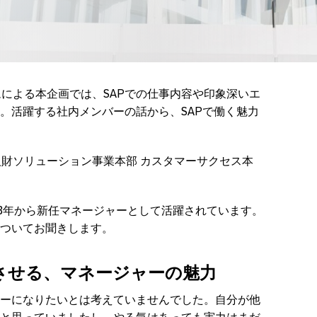
tionチームによる本企画では、SAPでの仕事内容や印象深いエ
。活躍する社内メンバーの話から、SAPで働く魅力
人財ソリューション事業本部 カスタマーサクセス本
023年から新任マネージャーとして活躍されています。
ついてお聞きします。
させる、マネージャーの魅力
ーになりたいとは考えていませんでした。自分が他