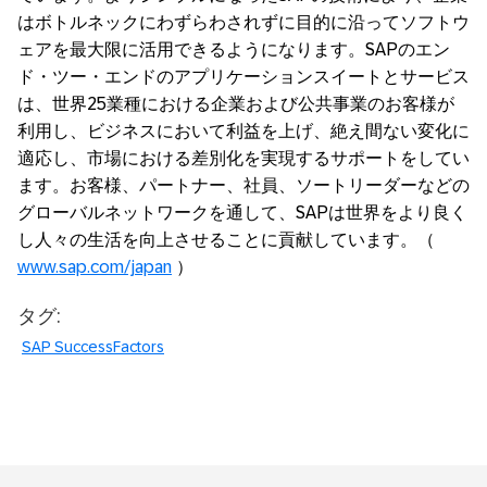
はボトルネックにわずらわされずに目的に沿ってソフトウ
ェアを最大限に活用できるようになります。SAPのエン
ド・ツー・エンドのアプリケーションスイートとサービス
は、世界25業種における企業および公共事業のお客様が
利用し、ビジネスにおいて利益を上げ、絶え間ない変化に
適応し、市場における差別化を実現するサポートをしてい
ます。お客様、パートナー、社員、ソートリーダーなどの
グローバルネットワークを通して、SAPは世界をより良く
し人々の生活を向上させることに貢献しています。（
www.sap.com/japan
）
タグ:
SAP SuccessFactors