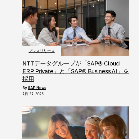
プレスリリース
NTTデータグループが「SAP® Cloud
ERP Private」と「SAP® Business AI」を
採用
by
SAP News
7月 27, 2026