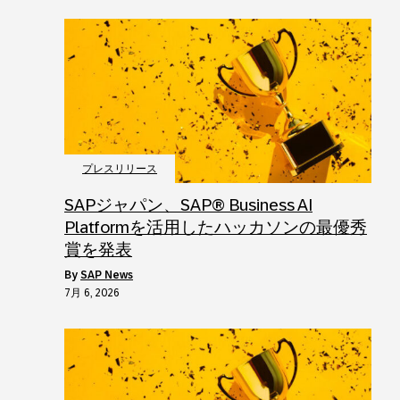
プレスリリース
SAPジャパン、SAP® Business AI
Platformを活用したハッカソンの最優秀
賞を発表
by
SAP News
7月 6, 2026