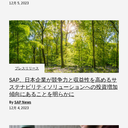
12月 5, 2023
プレスリリース
SAP、日本企業が競争力と収益性を高めるサ
ステナビリティソリューションへの投資増加
傾向にあることを明らかに
by
SAP News
12月 4, 2023