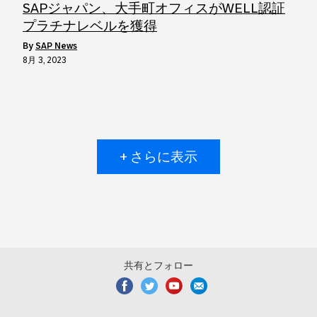
SAPジャパン、大手町オフィスがWELL認証
プラチナレベルを獲得
by
SAP News
8月 3, 2023
+ さらに表示
共有とフォロー