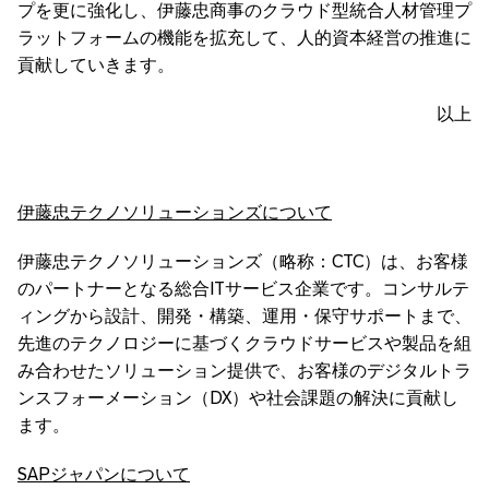
プを更に強化し、伊藤忠商事のクラウド型統合人材管理プ
ラットフォームの機能を拡充して、人的資本経営の推進に
貢献していきます。
以上
伊藤忠テクノソリューションズについて
伊藤忠テクノソリューションズ（略称：CTC）は、お客様
のパートナーとなる総合ITサービス企業です。コンサルテ
ィングから設計、開発・構築、運用・保守サポートまで、
先進のテクノロジーに基づくクラウドサービスや製品を組
み合わせたソリューション提供で、お客様のデジタルトラ
ンスフォーメーション（DX）や社会課題の解決に貢献し
ます。
SAPジャパンについて