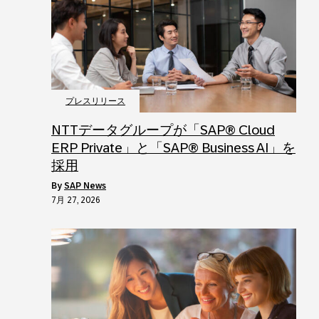
プレスリリース
NTTデータグループが「SAP® Cloud
ERP Private」と「SAP® Business AI」を
採用
by
SAP News
7月 27, 2026