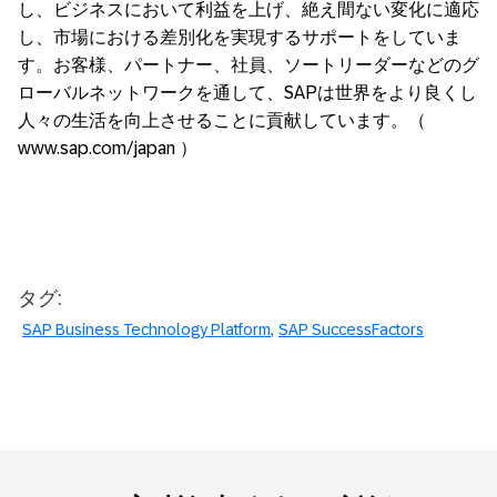
し、ビジネスにおいて利益を上げ、絶え間ない変化に適応
し、市場における差別化を実現するサポートをしていま
す。お客様、パートナー、社員、ソートリーダーなどのグ
ローバルネットワークを通して、SAPは世界をより良くし
人々の生活を向上させることに貢献しています。（
www.sap.com/japan ）
タグ:
SAP Business Technology Platform
SAP SuccessFactors