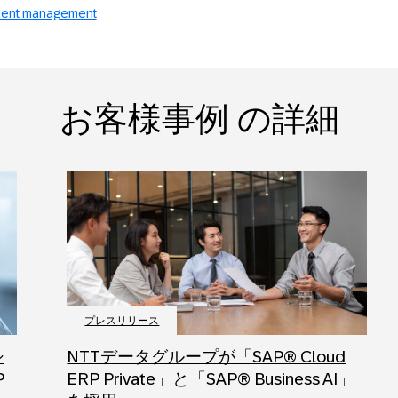
ent management
お客様事例 の詳細
プレスリリース
シ
NTTデータグループが「SAP® Cloud
P
ERP Private」と「SAP® Business AI」