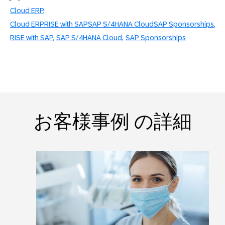
Cloud ERP
Cloud ERPRISE with SAPSAP S/4HANA CloudSAP Sponsorships
RISE with SAP
SAP S/4HANA Cloud
SAP Sponsorships
お客様事例 の詳細