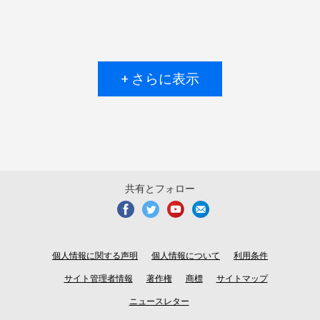
+ さらに表示
共有とフォロー
個人情報に関する声明
個人情報について
利用条件
サイト管理者情報
著作権
商標
サイトマップ
ニュースレター