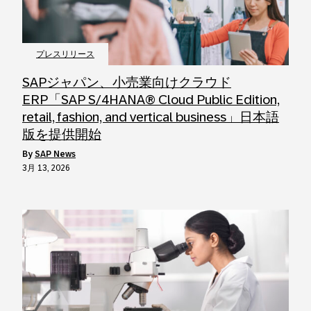
プレスリリース
SAPジャパン、小売業向けクラウド
ERP「SAP S/4HANA® Cloud Public Edition,
retail, fashion, and vertical business」日本語
版を提供開始
by
SAP News
3月 13, 2026