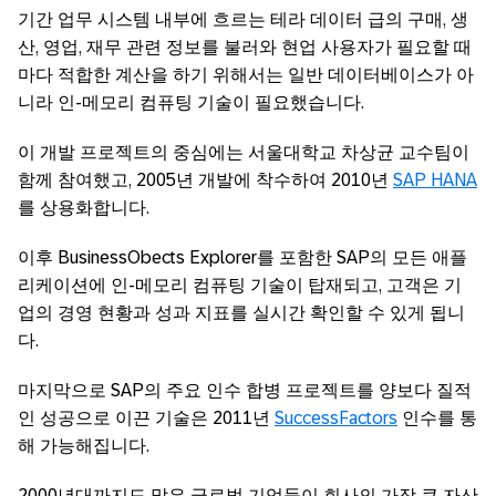
기간 업무 시스템 내부에 흐르는 테라 데이터 급의 구매, 생
산, 영업, 재무 관련 정보를 불러와 현업 사용자가 필요할 때
마다 적합한 계산을 하기 위해서는 일반 데이터베이스가 아
니라 인-메모리 컴퓨팅 기술이 필요했습니다.
이 개발 프로젝트의 중심에는 서울대학교 차상균 교수팀이
함께 참여했고, 2005년 개발에 착수하여 2010년
SAP HANA
를 상용화합니다.
이후 BusinessObects Explorer를 포함한 SAP의 모든 애플
리케이션에 인-메모리 컴퓨팅 기술이 탑재되고, 고객은 기
업의 경영 현황과 성과 지표를 실시간 확인할 수 있게 됩니
다.
마지막으로 SAP의 주요 인수 합병 프로젝트를 양보다 질적
인 성공으로 이끈 기술은 2011년
SuccessFactors
인수를 통
해 가능해집니다.
2000년대까지도 많은 글로벌 기업들이 회사의 가장 큰 자산