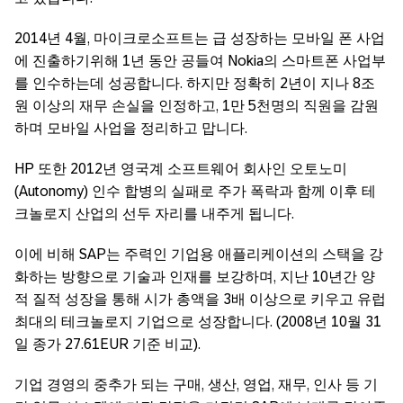
2014년 4월, 마이크로소프트는 급 성장하는 모바일 폰 사업
에 진출하기위해 1년 동안 공들여 Nokia의 스마트폰 사업부
를 인수하는데 성공합니다. 하지만 정확히 2년이 지나 8조
원 이상의 재무 손실을 인정하고, 1만 5천명의 직원을 감원
하며 모바일 사업을 정리하고 맙니다.
HP 또한 2012년 영국계 소프트웨어 회사인 오토노미
(Autonomy) 인수 합병의 실패로 주가 폭락과 함께 이후 테
크놀로지 산업의 선두 자리를 내주게 됩니다.
이에 비해 SAP는 주력인 기업용 애플리케이션의 스택을 강
화하는 방향으로 기술과 인재를 보강하며, 지난 10년간 양
적 질적 성장을 통해 시가 총액을 3배 이상으로 키우고 유럽
최대의 테크놀로지 기업으로 성장합니다. (2008년 10월 31
일 종가 27.61EUR 기준 비교).
기업 경영의 중추가 되는 구매, 생산, 영업, 재무, 인사 등 기