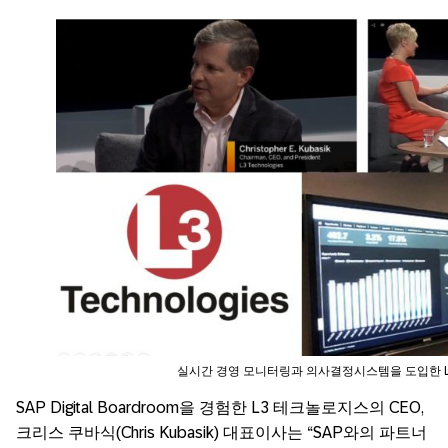
실시간 경영 모니터링과 의사결정시스템을 도입한 L3 Te
SAP Digital Boardroom을 경험한 L3 테크놀로지스의 CEO,
크리스 쿠바식(Chris Kubasik) 대표이사는 “SAP와의 파트너