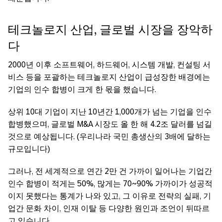
테크놀로지 산업, 글로벌 시장을 장악하
다
2000년 이후 소프트웨어, 하드웨어, 시스템 개발, 컨설팅 서
비스 등을 포괄하는 테크놀로지 산업이 급성장한 배경에는
기업의 인수 합병이 크게 한 몫을 했습니다.
상위 10대 기업이 지난 10년간 1,000개가 넘는 기업을 인수
합병했으며, 글로벌 M&A 시장도 올 한 해 4.2조 달러를 넘길
것으로 예상됩니다. (우리나라 국민 총생산의 3배에 달하는
규모입니다)
그러나, 전 세계적으로 연간 2만 건 가까이 일어나는 기업간
인수 합병이 적게는 50%, 많게는 70~90% 가까이가 성공적
이지 못했다는 통계가 나와 있고, 그 이유로 전략의 실패, 기
업간 문화 차이, 인재 이탈 등 다양한 원인과 조언이 뒤따르
고 있습니다.