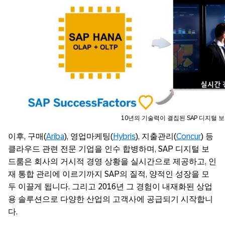
10년의 기술력이 결집된 SAP 디지털 
이후, 구매(
Ariba
), 영업마케팅(
Hybris
), 지출관리(
Concur
) 등
클라우드 관련 전문 기업을 인수 합병하며, SAP 디지털 보
드룸은 회사의 거시적 경영 상황을 실시간으로 제공하고, 인
재 통합 관리에 이르기까지 SAP의 질적, 양적인 성장을 모
두 이끌게 됩니다. 그리고 2016년 그 경험이 내재화된 상업
용 솔루션으로 다양한 산업의 고객사에 공급되기 시작합니
다.