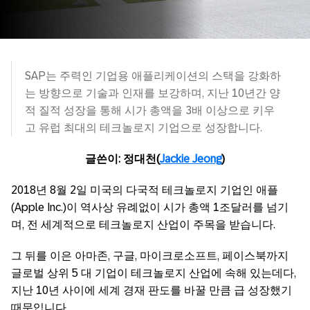
SAP는 주력인 기업용 애플리케이션의 스택을 강화하
는 방향으로 기술과 인재를 보강하며, 지난 10년간 양
적 질적 성장을 통해 시가 총액을 3배 이상으로 키우
고 유럽 최대의 테크놀로지 기업으로 성장합니다.
글쓴이: 정대천(
Jackie Jeong
)
2018년 8월 2일 미국의 다국적 테크놀로지 기업인 애플
(Apple Inc.)이 역사상 유례없이 시가 총액 1조달러를 넘기
며, 전 세계적으로 테크놀로지 산업이 주목을 받습니다.
그 뒤를 이은 아마존, 구글, 마이크로소프트, 페이스북까지
글로벌 상위 5 대 기업이 테크놀로지 산업에 속해 있는데다,
지난 10년 사이에 세계 경재 판도를 바꿀 만큼 급 성장했기
때문입니다.