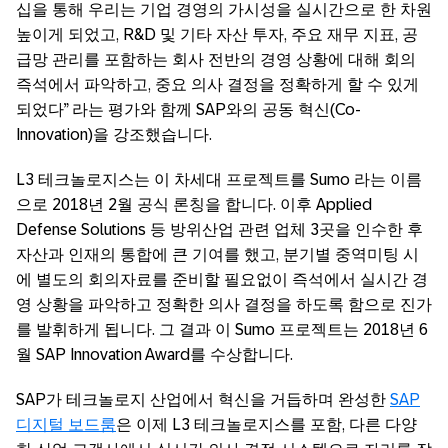
십을 통해 우리는 기업 경영의 가시성을 실시간으로 한 차원
높이게 되었고, R&D 및 기타 자산 투자, 주요 재무 지표, 공
급망 관리를 포함하는 회사 전반의 경영 상황에 대해 회의
즉석에서 파악하고, 중요 의사 결정을 정확하게 할 수 있게
되었다” 라는 평가와 함께 SAP와의 공동 혁신(Co-
Innovation)을 강조했습니다.
L3 테크놀로지스는 이 차세대 프로젝트를 Sumo 라는 이름
으로 2018년 2월 공식 론칭을 합니다. 이후 Applied
Defense Solutions 등 방위산업 관련 업체 3곳을 인수한 후
자산과 인재의 통합에 큰 기여를 했고, 분기별 중역미팅 시
에 별도의 회의자료를 준비할 필요없이 즉석에서 실시간 경
영 상황을 파악하고 정확한 의사 결정을 하도록 함으로 진가
를 발휘하게 됩니다. 그 결과 이 Sumo 프로젝트는 2018년 6
월 SAP Innovation Award를 수상합니다.
SAP가 테크놀로지 산업에서 혁신을 거듭하며 완성한
SAP
디지털 보드룸
은 이제 L3 테크놀로지스를 포함, 다른 다양