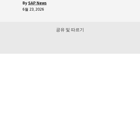
by
SAP News
6월 23, 2026
공유 및 따르기