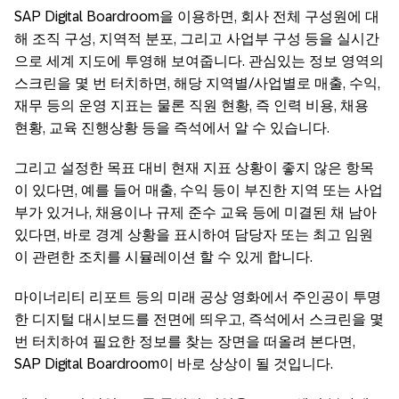
SAP Digital Boardroom을 이용하면, 회사 전체 구성원에 대
해 조직 구성, 지역적 분포, 그리고 사업부 구성 등을 실시간
으로 세계 지도에 투영해 보여줍니다. 관심있는 정보 영역의
스크린을 몇 번 터치하면, 해당 지역별/사업별로 매출, 수익,
재무 등의 운영 지표는 물론 직원 현황, 즉 인력 비용, 채용
현황, 교육 진행상황 등을 즉석에서 알 수 있습니다.
그리고 설정한 목표 대비 현재 지표 상황이 좋지 않은 항목
이 있다면, 예를 들어 매출, 수익 등이 부진한 지역 또는 사업
부가 있거나, 채용이나 규제 준수 교육 등에 미결된 채 남아
있다면, 바로 경계 상황을 표시하여 담당자 또는 최고 임원
이 관련한 조치를 시뮬레이션 할 수 있게 합니다.
마이너리티 리포트 등의 미래 공상 영화에서 주인공이 투명
한 디지털 대시보드를 전면에 띄우고, 즉석에서 스크린을 몇
번 터치하여 필요한 정보를 찾는 장면을 떠올려 본다면,
SAP Digital Boardroom이 바로 상상이 될 것입니다.