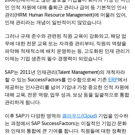
인 인적 자원에 대해 출퇴근 관리나 급여 등 기본적인 인사
관리(HRM: Human Resource Management)에 머물러 있어,
인재 관리라는 개념이 일반적이지 않았습니다.
그러나 규제 준수와 관련된 직원 교육이 강화되고, 해당 업
무에 대한 전문 교육 또는 자격증 관리부터, 직원의 역량을
파악해 적재적소에 배치 운영하는 등, 고도화된 인재 관리가
이제는 기업 생존의 필수 경쟁력이 되었습니다.
SAP는 2011년 인재관리(Talent Management)의 개척자라
할 수 있는 SuccessFactors를 인수함으로써 기존
ERP
에서
제공하는 인사관리를 넘어 기업내 가장 중요한 인적 자원에
대해 교육, 전문 역량, 업무 성과, 보상 등을 일괄적으로 통합
관리하게 됩니다.
이후 SAP가 다양한 영역의
클라우드(Cloud)
기업을 인수하
는 과정에서 SAP SuccessFactors는 이질적인 기업간 문화
와 인재의 통합에 큰 기여를 합니다. 직원들에 대한 정확한