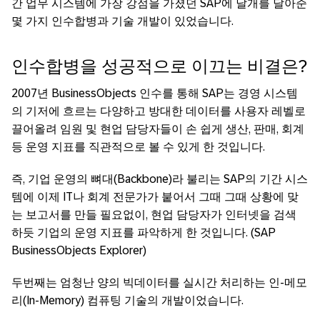
간 업무 시스템에 가장 강점을 가졌던 SAP에 날개를 달아준
몇 가지 인수합병과 기술 개발이 있었습니다.
인수합병을 성공적으로 이끄는 비결은?
2007년 BusinessObjects 인수를 통해 SAP는 경영 시스템
의 기저에 흐르는 다양하고 방대한 데이터를 사용자 레벨로
끌어올려 임원 및 현업 담당자들이 손 쉽게 생산, 판매, 회계
등 운영 지표를 직관적으로 볼 수 있게 한 것입니다.
즉, 기업 운영의 뼈대(Backbone)라 불리는 SAP의 기간 시스
템에 이제 IT나 회계 전문가가 붙어서 그때 그때 상황에 맞
는 보고서를 만들 필요없이, 현업 담당자가 인터넷을 검색
하듯 기업의 운영 지표를 파악하게 한 것입니다. (SAP
BusinessObjects Explorer)
두번째는 엄청난 양의 빅데이터를 실시간 처리하는 인-메모
리(In-Memory) 컴퓨팅 기술의 개발이었습니다.