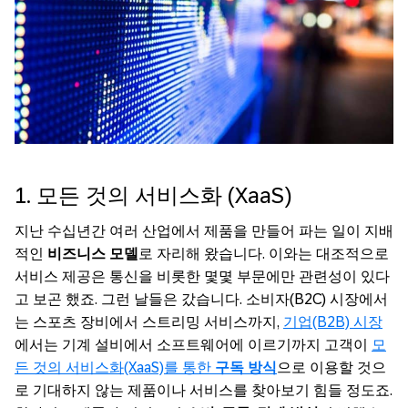
1. 모든 것의 서비스화 (XaaS)
지난 수십년간 여러 산업에서 제품을 만들어 파는 일이 지배
적인
비즈니스 모델
로 자리해 왔습니다. 이와는 대조적으로
서비스 제공은 통신을 비롯한 몇몇 부문에만 관련성이 있다
고 보곤 했죠. 그런 날들은 갔습니다. 소비자(B2C) 시장에서
는 스포츠 장비에서 스트리밍 서비스까지,
기업(B2B) 시장
에서는 기계 설비에서 소프트웨어에 이르기까지 고객이
모
든 것의 서비스화(XaaS)를 통한
구독 방식
으로 이용할 것으
로 기대하지 않는 제품이나 서비스를 찾아보기 힘들 정도죠.