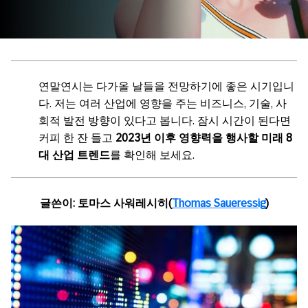
연말연시는 다가올 날들을 전망하기에 좋은 시기입니
다. 저는 여러 산업에 영향을 주는 비즈니스, 기술, 사
회적 발전 방향이 있다고 봅니다. 잠시 시간이 된다면
커피 한 잔 들고
2023년 이후 영향력을 행사할 미래 8
대 산업 트렌드
를 확인해 보세요.
글쓴이: 토마스 사워레시히(
Thomas Saueressig
)