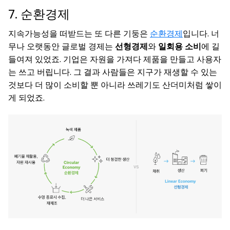
7. 순환경제
지속가능성을 떠받드는 또 다른 기둥은
순환경제
입니다. 너
무나 오랫동안 글로벌 경제는
선형경제
와
일회용 소비
에 길
들여져 있었죠. 기업은 자원을 가져다 제품을 만들고 사용자
는 쓰고 버립니다. 그 결과 사람들은 지구가 재생할 수 있는
것보다 더 많이 소비할 뿐 아니라 쓰레기도 산더미처럼 쌓이
게 되었죠.