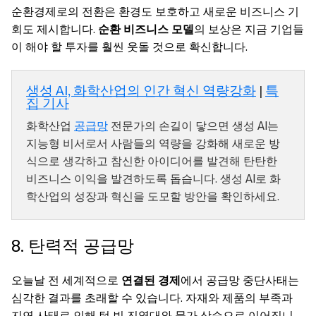
순환경제로의 전환은 환경도 보호하고 새로운 비즈니스 기
회도 제시합니다.
순환 비즈니스 모델
의 보상은 지금 기업들
이 해야 할 투자를 훨씬 웃돌 것으로 확신합니다.
생성 AI, 화학산업의 인간 혁신 역량강화
|
특
집 기사
화학산업
공급망
전문가의 손길이 닿으면 생성 AI는
지능형 비서로서 사람들의 역량을 강화해 새로운 방
식으로 생각하고 참신한 아이디어를 발견해 탄탄한
비즈니스 이익을 발견하도록 돕습니다. 생성 AI로 화
학산업의 성장과 혁신을 도모할 방안을 확인하세요.
8. 탄력적 공급망
오늘날 전 세계적으로
연결된 경제
에서 공급망 중단사태는
심각한 결과를 초래할 수 있습니다. 자재와 제품의 부족과
지연 사태로 인해 텅 빈 진열대와 물가 상승으로 이어집니