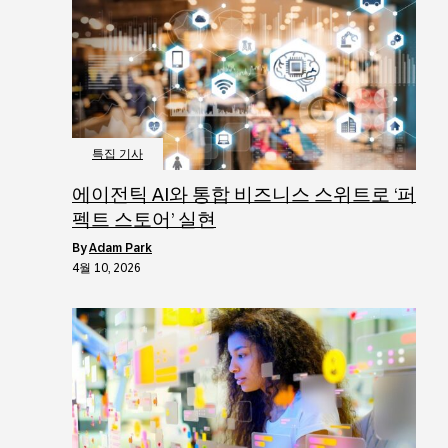
특집 기사
에이전틱 AI와 통합 비즈니스 스위트로 ‘퍼
펙트 스토어’ 실현
by
Adam Park
4월 10, 2026