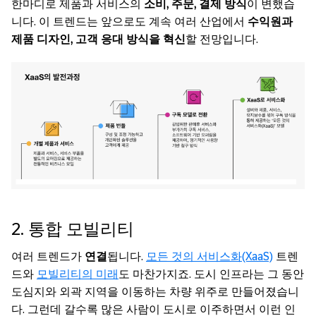
한마디로 제품과 서비스의
소비, 주문, 결제 방식
이 변했습
니다. 이 트렌드는 앞으로도 계속 여러 산업에서
수익원과
제품 디자인, 고객 응대 방식을 혁신
할 전망입니다.
2. 통합 모빌리티
여러 트렌드가
연결
됩니다.
모든 것의 서비스화(XaaS)
트렌
드와
모빌리티의 미래
도 마찬가지죠. 도시 인프라는 그 동안
도심지와 외곽 지역을 이동하는 차량 위주로 만들어졌습니
다. 그런데 갈수록 많은 사람이 도시로 이주하면서 이런 인