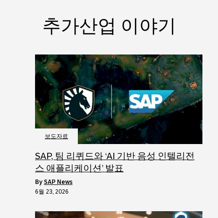
추가산업 이야기
보도자료
SAP, 팀 리퀴드와 ‘AI 기반 음성 인텔리전
스 애플리케이션’ 발표
by
SAP News
6월 23, 2026