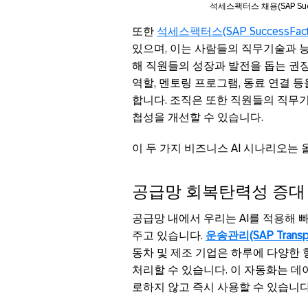
석세스팩터스 채용(SAP Succ
또한
석세스팩터스(SAP SuccessFact
있으며, 이는 사람들의 직무기술과 능력
해 직원들의 성장과 발전을 돕는 권
역할, 멘토링 프로그램, 동료 연결 
합니다. 조직은 또한 직원들의 직무기
첩성을 개선할 수 있습니다.
이 두 가지 비즈니스 AI 시나리오는
공급망 회복탄력성 증대
공급망 내에서 우리는 AI를 적용해 
주고 있습니다.
운송관리(SAP Transpor
동차 및 제조 기업은 하루에 다양한
처리할 수 있습니다. 이 자동화는 데
로하지 않고 즉시 사용할 수 있습니다