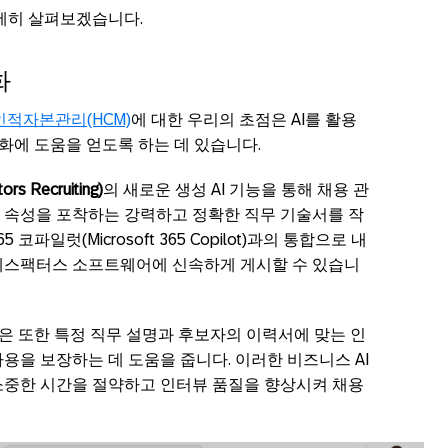
자세히 살펴보겠습니다.
화
인적자본관리(HCM)
에 대한 우리의 초점은 AI를 활용
강화에 도움을 얻도록 하는 데 있습니다.
 Recruiting)
의 새로운 생성 AI 기능을 통해 채용 관
 속성을 포착하는 강력하고 정확한 직무 기술서를 작
파일럿(Microsoft 365 Copilot)과의 통합으로 내
세스팩터스 소프트웨어에 신속하게 게시할 수 있습니
은 또한 특정 직무 설명과 후보자의 이력서에 맞는 인
용을 보장하는 데 도움을 줍니다. 이러한 비즈니스 AI
소중한 시간을 절약하고 인터뷰 품질을 향상시켜 채용