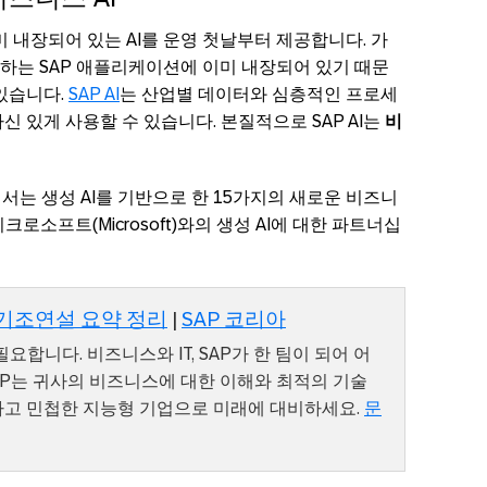
미 내장되어 있는 AI를 운영 첫날부터 제공합니다. 가
하는 SAP 애플리케이션에 이미 내장되어 있기 때문
있습니다.
SAP AI
는 산업별 데이터와 심층적인 프로세
신 있게 사용할 수 있습니다. 본질적으로 SAP AI는
비
서는 생성 AI를 기반으로 한 15가지의 새로운 비즈니
크로소프트(Microsoft)와의 생성 AI에 대한 파트너십
1일차 기조연설 요약 정리
|
SAP 코리아
요합니다. 비즈니스와 IT, SAP가 한 팀이 되어 어
SAP는 귀사의 비즈니스에 대한 이해와 최적의 기술
하고 민첩한 지능형 기업으로 미래에 대비하세요.
문