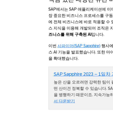
SAP에서는 SAP 애플리케이션에 이
장 중요한 비즈니스 프로세스를 구동
에 전체 비즈니스에 바로 적용할 수 
스 지식을 이용해 개발되어 조직은 자
즈니스를 위해 구축된 AI
입니다.
이번
사파이어(SAP Sapphire)
행사에
스 AI 기능을 발표했습니다. 또한 마이
을 확대했습니다.
SAP Sapphire 2023 – 
높은 산을 오르려면 강력한 팀이 필
떤 산이건 정복할 수 있습니다. 
을 병행하기 때문이죠. 지속가능
서 다운받기