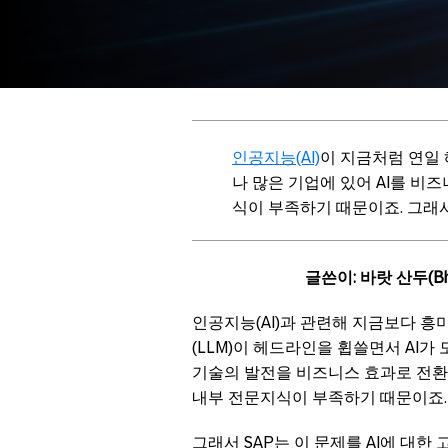
인공지능(AI)
이 지금처럼 연일
나 많은 기업에 있어 AI를 비
식이 부족하기 때문이죠. 그래
글쓴이: 바랏 산두(Bhar
인공지능(AI)과 관련해 지금보다 흥
(LLM)이 헤드라인을 휩쓸면서 AI가
기술의 발전을 비즈니스 효과로 전환
내부 전문지식이 부족하기 때문이죠.
그래서 SAP는 이 문제를 AI에 대