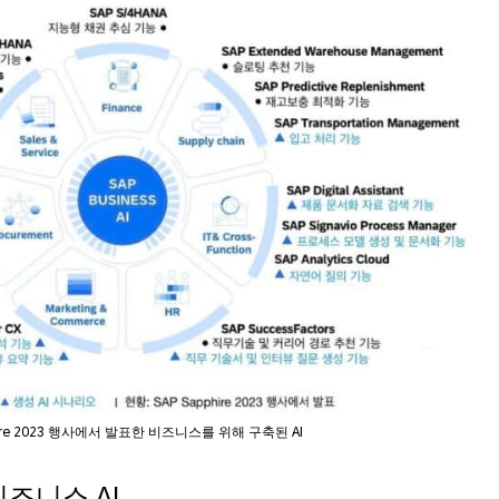
hire 2023 행사에서 발표한 비즈니스를 위해 구축된 AI
즈니스 AI