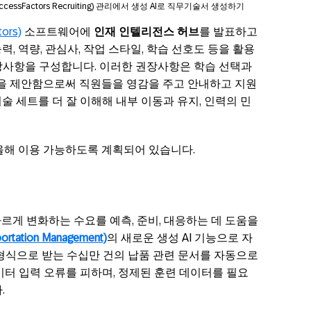
essFactors Recruiting) 관리에서 생성 AI로 직무기술서 생성하기
ors)
소프트웨어에
인재 인텔리전스 허브
를 발표하고
, 역량, 관심사, 작업 스타일, 학습 선호도 등을 활용
장사항을 구성합니다. 이러한 권장사항은 학습 선택과
등을 제안함으로써 직원들을 영감을 주고 안내하고 지원
술 세트를 더 잘 이해해 내부 이동과 유지, 인력의 민
 올해 이용 가능하도록 계획되어 있습니다.
빠르게 변화하는 수요를 예측, 준비, 대응하는 데 도움을
tation Management)
의 새로운 생성 AI 기능으로 자
 형식으로 받는 수십만 건의 납품 관련 문서를 자동으로
이터 입력 오류를 피하며, 정제된 훈련 데이터를 필요
.