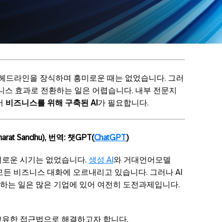
 헤드라인을 장식하며 흥미로운 때는 없었습니다. 그러
즈니스 효과로 전환하는 일은 어렵습니다. 내부 전문지
서
비즈니스를 위해 구축된 AI
가 필요합니다.
at Sandhu), 번역: 챗GPT(
ChatGPT
)
미로운 시기는 없었습니다.
생성 AI
와 거대언어모델
 모든 비즈니스 대화에 오르내리고 있습니다. 그러나 AI
하는 일은 많은 기업에 있어 여전히 도전과제입니다.
한 고유한 접근법으로 해결하고자 합니다.