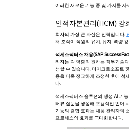
이러한 새로운 기능 중 몇 가지를 
인적자본관리(HCM) 강
회사의 가장 큰 자산은 인력입니다.
해 조직이 직원의 유치, 유지, 역량 
석세스팩터스 채용(SAP SuccessFactors
리자는 각 역할의 원하는 직무기술과
성할 수 있습니다. 마이크로소프트 365 코
용을 더욱 정교하게 조정한 후에 석
다.
석세스팩터스 솔루션의 생성 AI 기능
터뷰 질문을 생성해 포용적인 언어 사
기능의 결합 효과는 채용 관리자의 
프로세스의 효과를 극대화합니다.