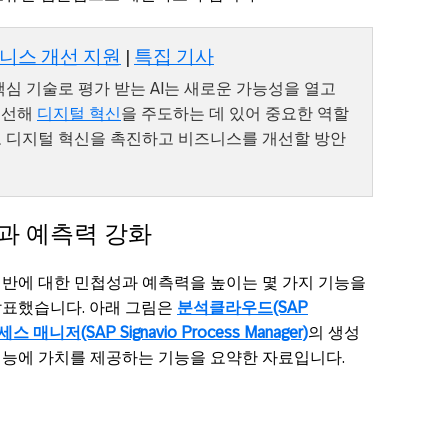
니스 개선 지원
|
특집 기사
심 기술로 평가 받는 AI는 새로운 가능성을 열고
개선해
디지털 혁신
을 주도하는 데 있어 중요한 역할
로 디지털 혁신을 촉진하고 비즈니스를 개선할 방안
과 예측력 강화
전반에 대한 민첩성과 예측력을 높이는 몇 가지 기능을
서 발표했습니다. 아래 그림은
분석클라우드(SAP
니저(SAP Signavio Process Manager)
의 생성
기능에 가치를 제공하는 기능을 요약한 자료입니다.