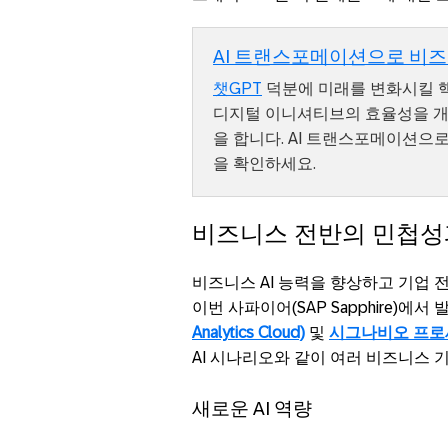
AI 트랜스포메이션으로 비즈
챗GPT
덕분에 미래를 변화시킬 핵
디지털 이니셔티브의 효율성을 
을 합니다. AI 트랜스포메이션으
을 확인하세요.
비즈니스 전반의 민첩성
비즈니스 AI 능력을 향상하고 기업 
이번 사파이어(SAP Sapphire)에
Analytics Cloud)
및
시그나비오 프로세스 매
AI 시나리오와 같이 여러 비즈니스 
새로운 AI 역량