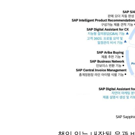
SAP Sapp
책임 있는 내장된 유관 비