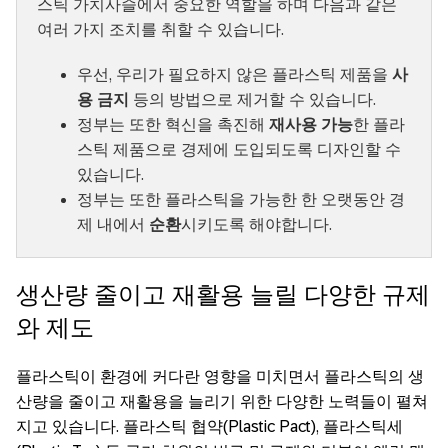
스틱 가치사슬에서 중요한 역할을 하며 다음과 같은
여러 가지 조치를 취할 수 있습니다.
우선, 우리가 필요하지 않은 플라스틱 제품을
사
용 금지
등의 방법으로 제거할 수 있습니다.
정부는 또한 혁신을 촉진해
재사용 가능
한 플라
스틱 제품으로 경제에 도입되도록 디자인할 수
있습니다.
정부는 또한 플라스틱을 가능한 한 오랫동안 경
제 내에서
순환
시키도록 해야합니다.
생산량 줄이고 재활용 늘릴 다양한 규제
와 제도
플라스틱이 환경에 커다란 영향을 미치면서 플라스틱의 생
산량을 줄이고 재활용을 늘리기 위한 다양한 노력들이 펼쳐
지고 있습니다. 플라스틱 협약(Plastic Pact), 플라스틱세