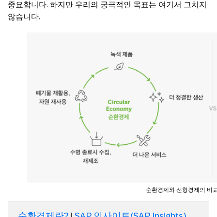
중요합니다. 하지만 우리의 궁극적인 목표는 여기서 그치지
않습니다.
순환경제와 선형경제의 비
순환경제란?
|
SAP 인사이트(SAP Insights)