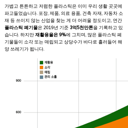
가볍고 튼튼하고 저렴한 플라스틱은 이미 우리 생활 곳곳에
파고들었습니다. 포장, 제품, 의료 용품, 건축 자재, 자동차 소
재 등 쓰이지 않는 산업을 찾는 게 더 어려울 정도이고, 연간
플라스틱 폐기물
은 2019년 기준
3억5천만톤
을 기록하고 있
습니다. 하지만
재활용율은 9%
에 그치며, 많은 플라스틱 폐
기물들이 소각 또는 매립되고 상당수가 바다로 흘러들어 해
양 쓰레기가 됩니다.