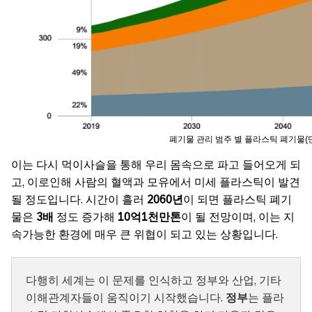
폐기물 관리 범주 별 플라스틱 폐기물(단
이는 다시 먹이사슬을 통해 우리 몸속으로 파고 들어오게 되
고, 이로인해 사람의 혈액과 모유에서 미세 플라스틱이 발견
될 정도입니다. 시간이 흘러
2060년
이 되면 플라스틱 폐기
물은
3배
정도 증가해
10억1천만톤
이 될 전망이며, 이는 지
속가능한 환경에 매우 큰 위협이 되고 있는 상황입니다.
다행히 세계는 이 문제를 인식하고 정부와 산업, 기타
이해관계자들이 움직이기 시작했습니다.
정부
는 플라