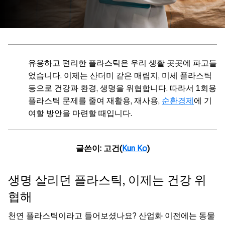
유용하고 편리한 플라스틱은 우리 생활 곳곳에 파고들
었습니다. 이제는 산더미 같은 매립지, 미세 플라스틱
등으로 건강과 환경, 생명을 위협합니다. 따라서 1회용
플라스틱 문제를 줄여 재활용, 재사용,
순환경제
에 기
여할 방안을 마련할 때입니다.
글쓴이: 고건(
Kun Ko
)
생명 살리던 플라스틱, 이제는 건강 위
협해
천연 플라스틱이라고 들어보셨나요? 산업화 이전에는 동물