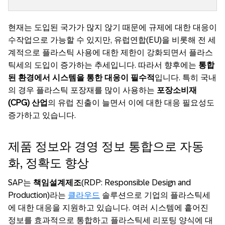
현재는 도입된 국가가 많지 않기 때문에 규제에 대한 대응이
수작업으로 가능할 수 있지만, 유럽연합(EU)을 비롯해 전 세
계적으로 플라스틱 사용에 대한 제한이 강화되면서 플라스
틱세의 도입이 증가하는 추세입니다. 따라서 향후에는
통합
된 환경에서 시스템을 통한 대응이 필수적
입니다. 특히 국내
의 경우 플라스틱 포장재를 많이 사용하는
포장소비재
(CPG) 산업
의 유럽 진출이 늘면서 이에 대한 대응 필요성도
증가하고 있습니다.
제품 정보와 경영 정보 통합으로 자동
화, 정확도 향상
SAP는
책임설계제조
(RDP: Responsible Design and
Production)라는
클라우드
솔루션으로 기업의 플라스틱세
에 대한 대응을 지원하고 있습니다. 여러 시스템에 흩어진
정보를 효과적으로 통합하고 플라스틱세 리포팅 양식에 대