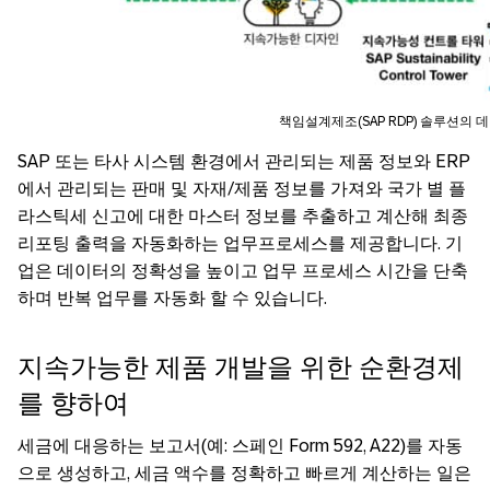
책임설계제조(SAP RDP) 솔루션의 
SAP 또는 타사 시스템 환경에서 관리되는 제품 정보와 ERP
에서 관리되는 판매 및 자재/제품 정보를 가져와 국가 별 플
라스틱세 신고에 대한 마스터 정보를 추출하고 계산해 최종
리포팅 출력을 자동화하는 업무프로세스를 제공합니다. 기
업은 데이터의 정확성을 높이고 업무 프로세스 시간을 단축
하며 반복 업무를 자동화 할 수 있습니다.
지속가능한 제품 개발을 위한 순환경제
를 향하여
세금에 대응하는 보고서(예: 스페인 Form 592, A22)를 자동
으로 생성하고, 세금 액수를 정확하고 빠르게 계산하는 일은