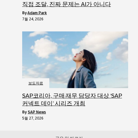
직접 조달, 진짜 문제는 AI가 아니다
by
Adam Park
7월 24, 2026
보도자료
SAP코리아, 구매·재무 담당자 대상 ‘SAP
커넥트 데이’ 시리즈 개최
by
SAP News
5월 27, 2026