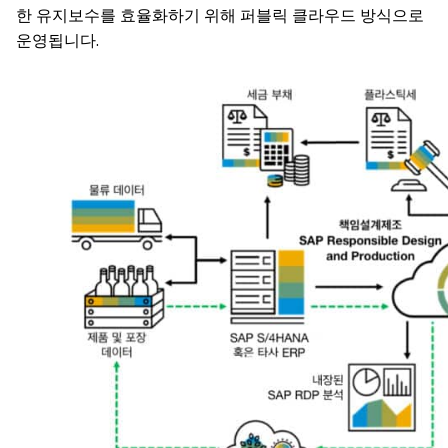
한 유지보수를 효율화하기 위해 퍼블릭 클라우드 방식으로
운영됩니다.