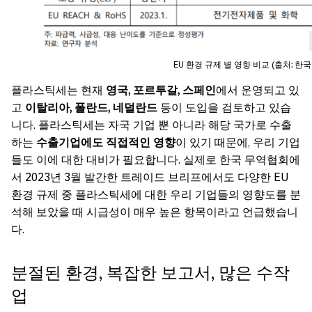
EU 환경 규제 별 영향 비교 (출처: 한국
플라스틱세는 현재
영국, 포르투갈, 스페인
에서 운영되고 있
고
이탈리아, 폴란드, 네덜란드
등이 도입을 검토하고 있습
니다. 플라스틱세는 자국 기업 뿐 아니라 해당 국가로 수출
하는
수출기업에도 직접적인 영향
이 있기 때문에, 우리 기업
들도 이에 대한 대비가 필요합니다. 실제로 한국 무역협회에
서 2023년 3월 발간한 트레이드 브리프에서도 다양한 EU
환경 규제 중 플라스틱세에 대한 우리 기업들의 영향도를 분
석해 보았을 때 시급성이 매우 높은 항목이라고 언급했습니
다.
분절된 환경, 복잡한 보고서, 많은 수작
업