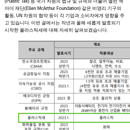
(Plastic Tax) 등 국가 차원의 법규 및 규제와 더불어 엘런 맥
아더 재단(Ellen McArthur Foundation) 같은 비영리 기구의
활동, UN 차원의 협약 등이 각 기업과 소비자에게 영향을 주
고 있습니다. 이번 글에서는 작년과 올해 새롭게 발효되기
시작한 플라스틱세에 대해 자세히 살펴보겠습니다.