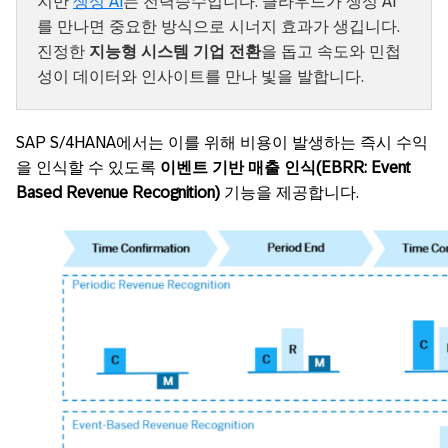
지만
생성 AI
는 전력승수입니다. 클라우드가 생성 AI
를 만나면 중요한 방식으로 시너지 효과가 생깁니다.
진정한
지능형 시스템 기업 전환
을 돕고 속도와 민첩
성이 데이터와 인사이트를 만나 빛을 발합니다.
SAP S/4HANA에서는 이를 위해 비용이 발생하는 즉시 수익
을 인식할 수 있도록
이벤트 기반 매출 인식
(EBRR: Event
Based Revenue Recognition)
기능을 제공합니다.