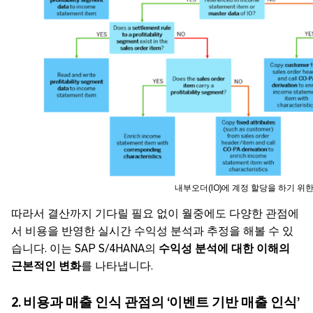
내부오더(IO)에 계정 할당을 하기 위
따라서 결산까지 기다릴 필요 없이 월중에도 다양한 관점에
서 비용을 반영한 실시간 수익성 분석과 추정을 해볼 수 있
습니다. 이는 SAP S/4HANA의
수익성
분석에
대한
이해의
근본적인
변화
를 나타냅니다.
2. 비용과
매출 인식
관점의 ‘이벤트 기반 매출 인식’