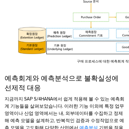
구매 프로세스에 대한 예측회계 작
예측회계와 예측분석으로 불확실성에
선제적 대응
지금까지 SAP S/4HANA에서 쉽게 적용해 볼 수 있는 예측회
계 기능들을 살펴보았습니다. 이러한 기능 이외에 특정 업무
영역이나 산업 영역에서는 내, 외부데이터를 수집하고 정제
해 예측 모델을 설계하고, 반복적인 검증과 수정작업으로 예
측 모델을 고도화해 다양한 산업에서
예측분석
기법을 적용