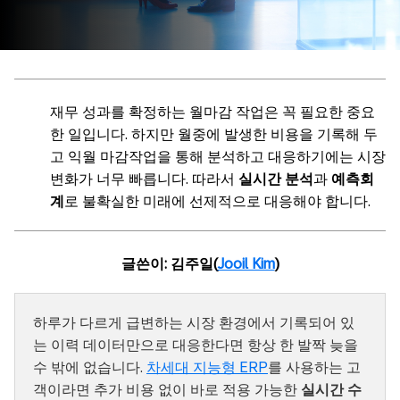
재무 성과를 확정하는 월마감 작업은 꼭 필요한 중요
한 일입니다. 하지만 월중에 발생한 비용을 기록해 두
고 익월 마감작업을 통해 분석하고 대응하기에는 시장
변화가 너무 빠릅니다. 따라서
실시간 분석
과
예측회
계
로 불확실한 미래에 선제적으로 대응해야 합니다.
글쓴이: 김주일(
Jooil Kim
)
하루가 다르게 급변하는 시장 환경에서 기록되어 있
는 이력 데이터만으로 대응한다면 항상 한 발짝 늦을
수 밖에 없습니다.
차세대 지능형 ERP
를 사용하는 고
객이라면 추가 비용 없이 바로 적용 가능한
실시간 수