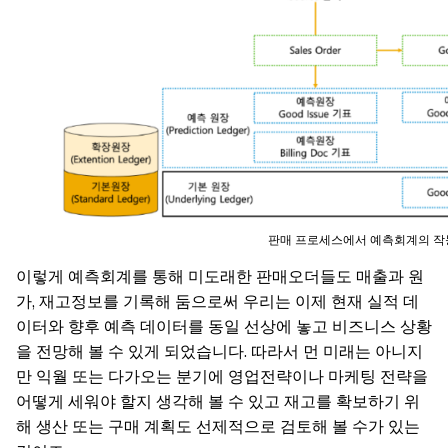
판매 프로세스에서 예측회계의 작
이렇게 예측회계를 통해 미도래한 판매오더들도 매출과 원
가, 재고정보를 기록해 둠으로써 우리는 이제 현재 실적 데
이터와 향후 예측 데이터를 동일 선상에 놓고 비즈니스 상황
을 전망해 볼 수 있게 되었습니다. 따라서 먼 미래는 아니지
만 익월 또는 다가오는 분기에 영업전략이나 마케팅 전략을
어떻게 세워야 할지 생각해 볼 수 있고 재고를 확보하기 위
해 생산 또는 구매 계획도 선제적으로 검토해 볼 수가 있는