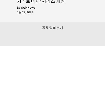
커넥트 데이’ 시리즈 개최
by
SAP News
5월 27, 2026
공유 및 따르기