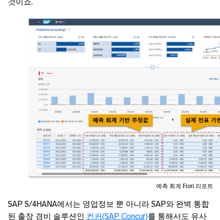
것이죠.
예측 회계 Fiori 리포트
SAP S/4HANA에서는 영업정보 뿐 아니라 SAP와 완벽 통합
된 출장 경비 솔루션인
컨커(SAP Concur)
를 통해서도 유사