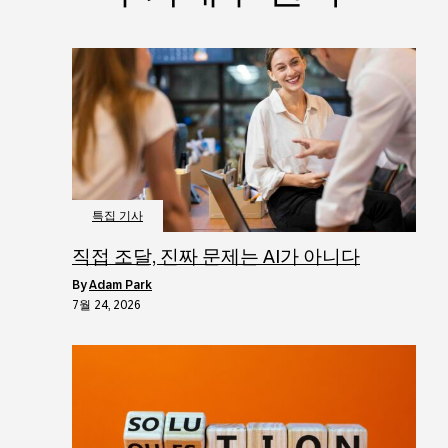
특집 기사
직접 조달, 진짜 문제는 AI가 아니다
by
Adam Park
7월 24, 2026