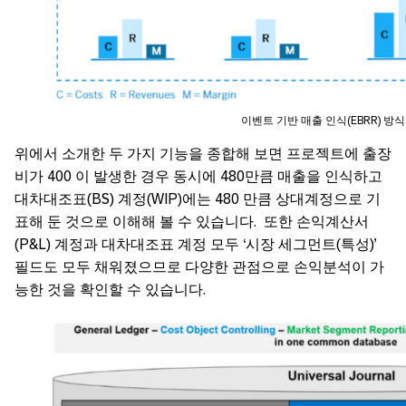
이벤트 기반 매출 인식(EBRR) 방
위에서 소개한 두 가지 기능을 종합해 보면 프로젝트에 출장
비가 400 이 발생한 경우 동시에 480만큼 매출을 인식하고
대차대조표(BS) 계정(WIP)에는 480 만큼 상대계정으로 기
표해 둔 것으로 이해해 볼 수 있습니다. 또한 손익계산서
(P&L) 계정과 대차대조표 계정 모두 ‘시장 세그먼트(특성)’
필드도 모두 채워졌으므로 다양한 관점으로 손익분석이 가
능한 것을 확인할 수 있습니다.