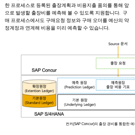
한 프로세스로 등록된 출장계획과 비용지출 품의를 통해 앞
으로 발생할 출장비를 예측해 볼 수 있도록 지원합니다. 구
매 프로세스에서도 구매요청 정보와 구매 오더를 예산의 약
정계정과 연계해 비용을 미리 예측할 수 있습니다.
컨커(SAP Concur)의 출장 경비를 통합한