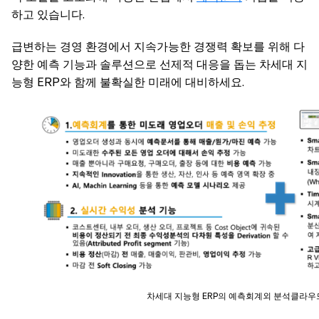
하고 있습니다.
급변하는 경영 환경에서 지속가능한 경쟁력 확보를 위해 다
양한 예측 기능과 솔루션으로 선제적 대응을 돕는 차세대 지
능형 ERP와 함께 불확실한 미래에 대비하세요.
차세대 지능형 ERP의 예측회계외 분석클라우