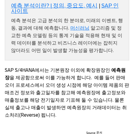
예측 분석이란? | 정의, 중요도, 예시
|
SAP 인
사이트
예측 분석은 고급 분석의 한 분야로, 미래의 이벤트, 행
동, 결과에 대해 예측합니다.
머신러닝
알고리즘 및 정
교한 예측 모델링 등의 통계 기술을 적용해 현재 및 이
력 데이터를 분석하고 비즈니스 레이더에는 잡히지
않더라도 어떤 일이 발생할 가능성을 평가합니다.
SAP S/4HANA에서는 기본원장 이외에 확장원장인
예측원
장
을 제공함으로써 이를 가능하게 합니다. 예를 들어 판매
오더 프로세스에서 오더 생성 시점에 해당 아이템 제품의 판
매조건 정보와 출고일자를 참고해 예측원장에 출고정보와
매출정보를 해당 전기일자로 기표해 둘 수 있습니다. 물론
실제 출고나 매출이 발생하면 예측원장의 거래데이터는 취
소처리(Reverse) 됩니다.