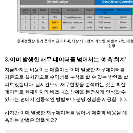
총계정원장, 원가 옵젝트 관리회계, 시장 세그먼트 리포팅, 이벤트 기반 매
원장
3. 이미
발생한
재무 데이터를
넘어서는 ‘
예측
회계’
지금까지는 비용이든 매출이든 이미 발생한 재무데이터를
기준으로 실시간으로 수익성을 분석을 할 수 있는 방안을 살
펴보았습니다. 실시간으로 재무현황을 분석하는 것은 최신
데이터로 현재까지의 비즈니스 상황을 분명하게 인식할 수
있다는 면에서 전통적인 방법보다 분명 장점을 제공합니다.
하지만 이미 발생한 재무데이터를 넘어서 매출과 비용을 예
측하는 방법은 없을까요?