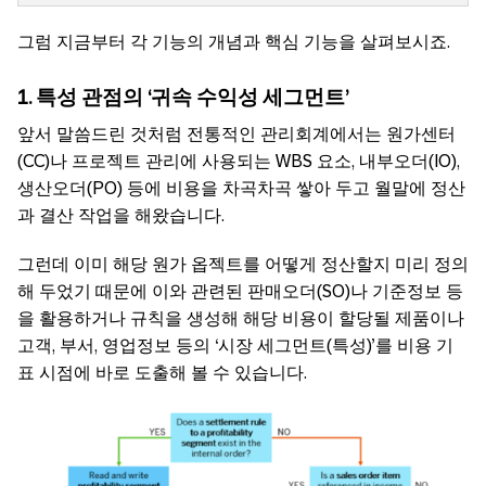
그럼 지금부터 각 기능의 개념과 핵심 기능을 살펴보시죠.
1. 특성 관점의 ‘
귀속
수익성
세그먼트’
앞서 말씀드린 것처럼 전통적인 관리회계에서는 원가센터
(CC)나 프로젝트 관리에 사용되는 WBS 요소, 내부오더(IO),
생산오더(PO) 등에 비용을 차곡차곡 쌓아 두고 월말에 정산
과 결산 작업을 해왔습니다.
그런데 이미 해당 원가 옵젝트를 어떻게 정산할지 미리 정의
해 두었기 때문에 이와 관련된 판매오더(SO)나 기준정보 등
을 활용하거나 규칙을 생성해 해당 비용이 할당될 제품이나
고객, 부서, 영업정보 등의 ‘시장 세그먼트(특성)’를 비용 기
표 시점에 바로 도출해 볼 수 있습니다.