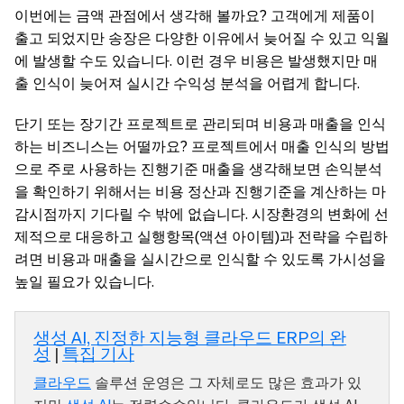
이번에는 금액 관점에서 생각해 볼까요? 고객에게 제품이
출고 되었지만 송장은 다양한 이유에서 늦어질 수 있고 익월
에 발생할 수도 있습니다. 이런 경우 비용은 발생했지만 매
출 인식이 늦어져 실시간 수익성 분석을 어렵게 합니다.
단기 또는 장기간 프로젝트로 관리되며 비용과 매출을 인식
하는 비즈니스는 어떨까요? 프로젝트에서 매출 인식의 방법
으로 주로 사용하는 진행기준 매출을 생각해보면 손익분석
을 확인하기 위해서는 비용 정산과 진행기준을 계산하는 마
감시점까지 기다릴 수 밖에 없습니다. 시장환경의 변화에 선
제적으로 대응하고 실행항목(액션 아이템)과 전략을 수립하
려면 비용과 매출을 실시간으로 인식할 수 있도록 가시성을
높일 필요가 있습니다.
생성 AI, 진정한 지능형 클라우드 ERP의 완
성
|
특집 기사
클라우드
솔루션 운영은 그 자체로도 많은 효과가 있