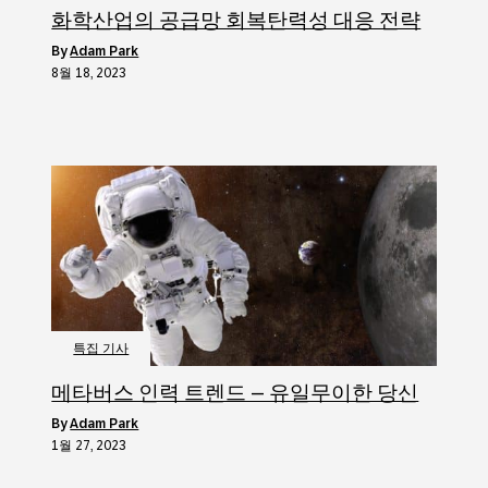
화학산업의 공급망 회복탄력성 대응 전략
by
Adam Park
8월 18, 2023
특집 기사
메타버스 인력 트렌드 – 유일무이한 당신
by
Adam Park
1월 27, 2023