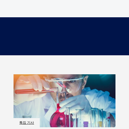
특집 기사