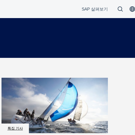
특집 기사