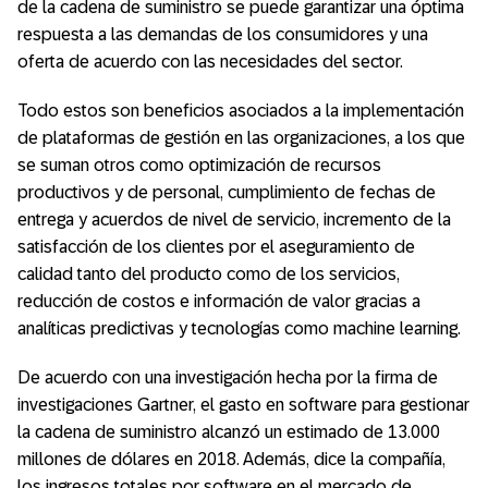
de la cadena de suministro se puede garantizar una óptima
respuesta a las demandas de los consumidores y una
oferta de acuerdo con las necesidades del sector.
Todo estos son beneficios asociados a la implementación
de plataformas de gestión en las organizaciones, a los que
se suman otros como optimización de recursos
productivos y de personal, cumplimiento de fechas de
entrega y acuerdos de nivel de servicio, incremento de la
satisfacción de los clientes por el aseguramiento de
calidad tanto del producto como de los servicios,
reducción de costos e información de valor gracias a
analíticas predictivas y tecnologías como machine learning.
De acuerdo con una investigación hecha por la firma de
investigaciones Gartner, el gasto en software para gestionar
la cadena de suministro alcanzó un estimado de 13.000
millones de dólares en 2018. Además, dice la compañía,
los ingresos totales por software en el mercado de