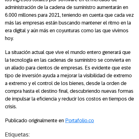
administración de la cadena de suministro aumentarán en
6.000 millones para 2021, teniendo en cuenta que cada vez
más las empresas están buscando mantener el ritmo en la
era digital y aún más en coyunturas como las que vivimos
hoy.
La situación actual que vive el mundo entero generará que
la tecnología en las cadenas de suministro se convierta en
un aliado para cientos de empresas. Es evidente que este
tipo de inversión ayuda a mejorar la visibilidad de extremo
a extremo y el control de los bienes, desde la orden de
compra hasta el destino final, descubriendo nuevas formas
de impulsar la eficiencia y reducir los costos en tiempos de
crisis.
Publicado originalmente en
Portafolio.co
Etiquetas: