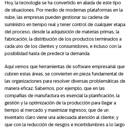
Hoy, la tecnología se ha convertido en aliada de este tipo
de situaciones. Por medio de modernas plataformas en la
nube, las empresas pueden gestionar su cadena de
suministro en tiempo real y tener control de cualquier etapa
del proceso, desde la adquisición de materias primas, la
fabricación, la distribución de los productos terminados a
cada uno de los clientes y consumidores, e incluso con la
posibilidad hasta de predecir la demanda.
Aquí vemos que herramientas de software empresarial que
cubren estas áreas, se convierten en pieza fundamental de
las organizaciones para resolver diversas problemáticas de
manera eficaz. Sabemos, por ejemplo, que en las
compañías de manufactura es esencial la planificación, la
gestión y la optimización de la producción para llegar a
tiempo al mercado y maximizar ingresos; que de un
inventario claro viene una adecuada atención al cliente; y
que con la reducción de riesgos e incertidumbres a lo largo