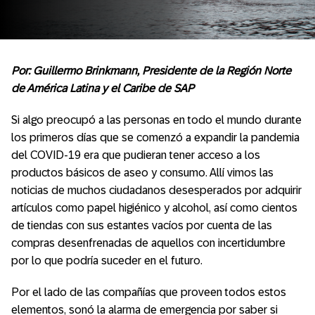
Por: Guillermo Brinkmann, Presidente de la Región Norte
de América Latina y el Caribe de SAP
Si algo preocupó a las personas en todo el mundo durante
los primeros días que se comenzó a expandir la pandemia
del COVID-19 era que pudieran tener acceso a los
productos básicos de aseo y consumo. Allí vimos las
noticias de muchos ciudadanos desesperados por adquirir
artículos como papel higiénico y alcohol, así como cientos
de tiendas con sus estantes vacíos por cuenta de las
compras desenfrenadas de aquellos con incertidumbre
por lo que podría suceder en el futuro.
Por el lado de las compañías que proveen todos estos
elementos, sonó la alarma de emergencia por saber si