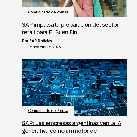
Comunicado de Prensa
SAP impulsa la preparación del sector
retail para El Buen Fin
por
SAP Noticias
11 de noviembre, 2025
Comunicado de Prensa
SAP: Las empresas argentinas ven la IA
generativa como un motor de