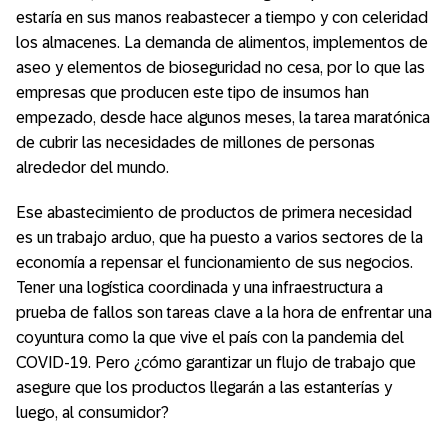
estaría en sus manos reabastecer a tiempo y con celeridad
los almacenes. La demanda de alimentos, implementos de
aseo y elementos de bioseguridad no cesa, por lo que las
empresas que producen este tipo de insumos han
empezado, desde hace algunos meses, la tarea maratónica
de cubrir las necesidades de millones de personas
alrededor del mundo.
Ese abastecimiento de productos de primera necesidad
es un trabajo arduo, que ha puesto a varios sectores de la
economía a repensar el funcionamiento de sus negocios.
Tener una logística coordinada y una infraestructura a
prueba de fallos son tareas clave a la hora de enfrentar una
coyuntura como la que vive el país con la pandemia del
COVID-19. Pero ¿cómo garantizar un flujo de trabajo que
asegure que los productos llegarán a las estanterías y
luego, al consumidor?