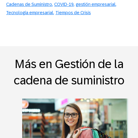
Cadenas de Suministro
COVID-19
gestión empresarial
Tecnología empresarial
Tiempos de Crisis
Más en Gestión de la
cadena de suministro