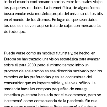
todo el mundo conformando nodos entre los cuales viajan
los paquetes de datos. La internet física, de alguna forma,
busca emular esta mecánica propia del universo de los bits
en el mundo de los átomos. En lugar de que sean datos
los que se mueven, aquí se trata de cajas con mercaderías
de todo tipo.
Puede verse como un modelo futurista y, de hecho, en
Europa se han trazado una visión estratégica para avanzar
sobre él para 2030, pero al mismo tiempo inició un
proceso de aceleración en esa dirección motivado por los
cambios en las preferencias y en las costumbres del
consumidor que es imperceptible y, a la vez, sólido. La
tendencia hacia las compras pequeñas de entrega
inmediata ya estaba instalada por el e-commerce, pero se
incrementó como consecuencia de la pandemia. Sin que
nos demos cuenta, la internet física empezó a funcionar.