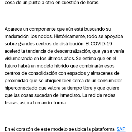
cosa de un punto a otro en cuestión de horas.
Aparece un componente que aún está buscando su
maduración: los nodos. Históricamente, todo se apoyaba
sobre grandes centros de distribución. El COVID-19
aceleró la tendencia de descentralización, que ya se venía
vislumbrando en los últimos años. Se estima que en el
futuro habrá un modelo híbrido que combinarán esos
centros de consolidación con espacios y almacenes de
proximidad que se ubiquen bien cerca de un consumidor
hiperconectado que valora su tiempo libre y que quiere
que las cosas sucedan de inmediato. La red de redes
físicas, así, irá tomando forma.
En el corazón de este modelo se ubica la plataforma.
SAP