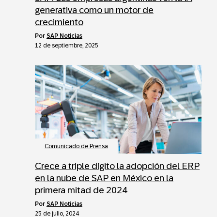
generativa como un motor de
crecimiento
por
SAP Noticias
12 de septiembre, 2025
Comunicado de Prensa
Crece a triple dígito la adopción del ERP
en la nube de SAP en México en la
primera mitad de 2024
por
SAP Noticias
25 de julio, 2024