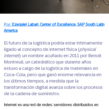
Por:
Ezequiel Labari,
Center of Excellence, SAP South Latin
America
El futuro de la logística podría estar íntimamente
ligado al concepto de internet física (
physical
internet
): un nombre acuñado en 2011 por Benoit
Montreuil, un catedrático que durante años
estuvo a cargo de la logística de materiales en
Coca-Cola, pero que ganó enorme relevancia en
los últimos tiempos, a medida que la
transformación digital avanza sobre los procesos
de la cadena de suministro.
Internet es una red de redes: servidores distribuidos en