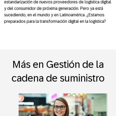
estandarización de nuevos proveedores de logística digital
y del consumidor de próxima generación. Pero ya está
sucediendo, en el mundo y en Latinoamérica. ¿Estamos
preparados para la transformación digital en la logística?
Más en Gestión de la
cadena de suministro