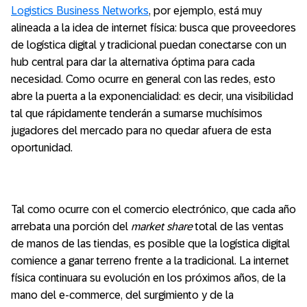
Logistics Business Networks
, por ejemplo, está muy
alineada a la idea de internet física: busca que proveedores
de logística digital y tradicional puedan conectarse con un
hub central para dar la alternativa óptima para cada
necesidad. Como ocurre en general con las redes, esto
abre la puerta a la exponencialidad: es decir, una visibilidad
tal que rápidamente tenderán a sumarse muchísimos
jugadores del mercado para no quedar afuera de esta
oportunidad.
Tal como ocurre con el comercio electrónico, que cada año
arrebata una porción del
market share
total de las ventas
de manos de las tiendas, es posible que la logística digital
comience a ganar terreno frente a la tradicional. La internet
física continuara su evolución en los próximos años, de la
mano del e-commerce, del surgimiento y de la