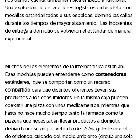
Una explosión de proveedores logísticos en bicicleta, con
mochilas estandarizadas e sus espaldas, dominó las calles
durante los tiempos de mayor aislamiento. Las incipientes
de entrega a domicilio se volvieron el estándar de manera
exponencial.
Muchos de los elementos de la internet física están ahí.
Esas mochilas pueden entenderse como
contenedores
estándares
, que se comportan como un
recurso
compartido
para que distintos oferentes lleven sus
productos a los consumidores. En la misma caja pueden
coexistir una pizza con unos medicamentos, mientras que
hasta no hace mucho tiempo tanto la farmacia como la
pizzería que necesitaban llevar productos a domicilio
debían tener su propio vehículo de
delivery
. Este modelo
de eficiencia, cuidado del medio ambiente (circula una sola