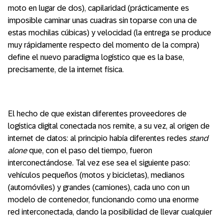
moto en lugar de dos), capilaridad (prácticamente es
imposible caminar unas cuadras sin toparse con una de
estas mochilas cúbicas) y velocidad (la entrega se produce
muy rápidamente respecto del momento de la compra)
define el nuevo paradigma logístico que es la base,
precisamente, de la internet física.
El hecho de que existan diferentes proveedores de
logística digital conectada nos remite, a su vez, al origen de
internet de datos: al principio había diferentes redes
stand
alone
que, con el paso del tiempo, fueron
interconectándose. Tal vez ese sea el siguiente paso:
vehículos pequeños (motos y bicicletas), medianos
(automóviles) y grandes (camiones), cada uno con un
modelo de contenedor, funcionando como una enorme
red interconectada, dando la posibilidad de llevar cualquier