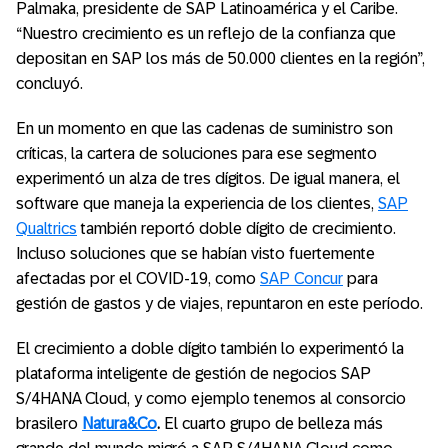
Palmaka, presidente de SAP Latinoamérica y el Caribe.
“Nuestro crecimiento es un reflejo de la confianza que
depositan en SAP los más de 50.000 clientes en la región”,
concluyó.
En un momento en que las cadenas de suministro son
críticas, la cartera de soluciones para ese segmento
experimentó un alza de tres dígitos. De igual manera, el
software que maneja la experiencia de los clientes,
SAP
Qualtrics
también reportó doble dígito de crecimiento.
Incluso soluciones que se habían visto fuertemente
afectadas por el COVID-19, como
SAP Concur
para
gestión de gastos y de viajes, repuntaron en este período.
El crecimiento a doble dígito también lo experimentó la
plataforma inteligente de gestión de negocios SAP
S/4HANA Cloud, y como ejemplo tenemos al consorcio
brasilero
Natura&Co
.
El cuarto grupo de belleza más