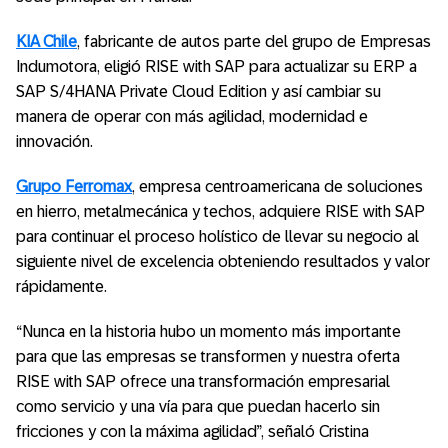
KIA Chile
, fabricante de autos parte del grupo de Empresas
Indumotora, eligió RISE with SAP para actualizar su ERP a
SAP S/4HANA Private Cloud Edition y así cambiar su
manera de operar con más agilidad, modernidad e
innovación.
Grupo Ferromax
, empresa centroamericana de soluciones
en hierro, metalmecánica y techos, adquiere RISE with SAP
para continuar el proceso holístico de llevar su negocio al
siguiente nivel de excelencia obteniendo resultados y valor
rápidamente.
“Nunca en la historia hubo un momento más importante
para que las empresas se transformen y nuestra oferta
RISE with SAP ofrece una transformación empresarial
como servicio y una vía para que puedan hacerlo sin
fricciones y con la máxima agilidad”, señaló Cristina