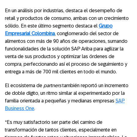
En un análisis por industrias, destaca el desempeño de
retail y productos de consumo, ambas con un crecimiento
sólido. En este último segmento destaca el
Grupo
Empresarial Colombina
, conglomerado del sector de
alimentos con más de 90 años de operaciones, sumando
funcionalidades de la solución SAP Ariba para agilizar la
venta de sus productos y optimizar las órdenes de
compra, perfeccionando así el proceso de seguimiento y
entrega a más de 700 mil clientes en todo el mundo.
El ecosistema de
partners
también reportó un incremento
de doble dígito, un ritmo similar al experimentado por la
familia orientada a pequeñas y medianas empresas
SAP
Business One
.
“Es muy satisfactorio ser parte del camino de
transformación de tantos clientes, especialmente en