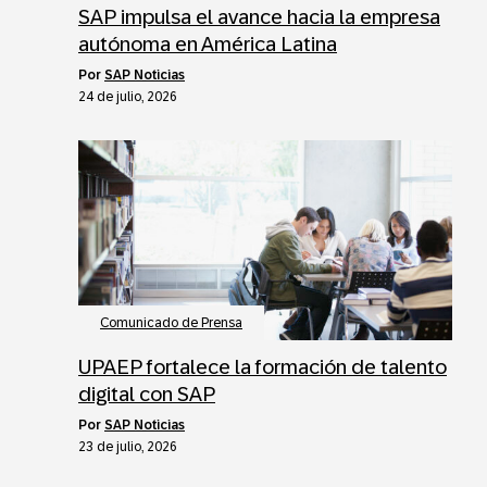
SAP impulsa el avance hacia la empresa
autónoma en América Latina
por
SAP Noticias
24 de julio, 2026
Comunicado de Prensa
UPAEP fortalece la formación de talento
digital con SAP
por
SAP Noticias
23 de julio, 2026