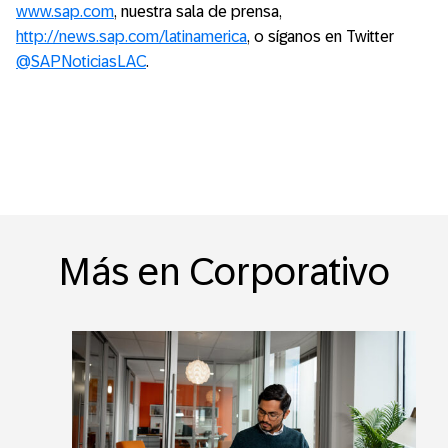
www.sap.com
, nuestra sala de prensa,
http://news.sap.com/latinamerica
, o síganos en Twitter
@SAPNoticiasLAC
.
Más en Corporativo