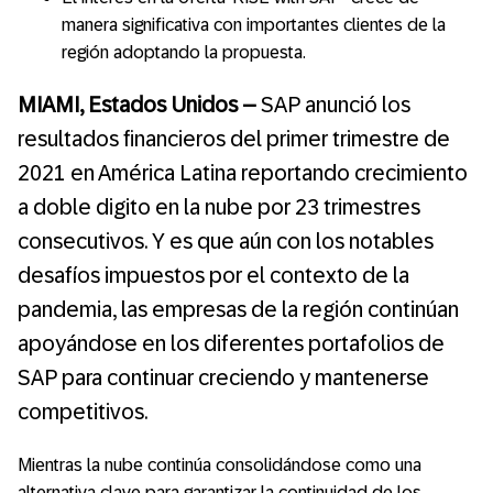
manera significativa con importantes clientes de la
región adoptando la propuesta.
MIAMI, Estados Unidos
–
SAP anunció los
resultados financieros del primer trimestre de
2021 en América Latina reportando crecimiento
a doble digito en la nube por 23 trimestres
consecutivos. Y es que aún con los notables
desafíos impuestos por el contexto de la
pandemia, las empresas de la región continúan
apoyándose en los diferentes portafolios de
SAP para continuar creciendo y mantenerse
competitivos.
Mientras la nube continúa consolidándose como una
alternativa clave para garantizar la continuidad de los