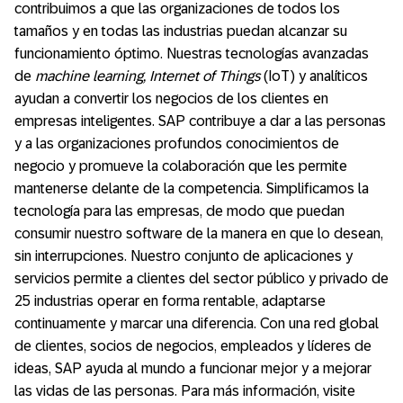
contribuimos a que las organizaciones de todos los
tamaños y en todas las industrias puedan alcanzar su
funcionamiento óptimo. Nuestras tecnologías avanzadas
de
machine learning, Internet of Things
(IoT) y analíticos
ayudan a convertir los negocios de los clientes en
empresas inteligentes. SAP contribuye a dar a las personas
y a las organizaciones profundos conocimientos de
negocio y promueve la colaboración que les permite
mantenerse delante de la competencia. Simplificamos la
tecnología para las empresas, de modo que puedan
consumir nuestro software de la manera en que lo desean,
sin interrupciones. Nuestro conjunto de aplicaciones y
servicios permite a clientes del sector público y privado de
25 industrias operar en forma rentable, adaptarse
continuamente y marcar una diferencia. Con una red global
de clientes, socios de negocios, empleados y líderes de
ideas, SAP ayuda al mundo a funcionar mejor y a mejorar
las vidas de las personas. Para más información, visite