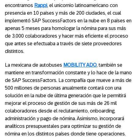
encontramos
Rappi
, el unicornio latinoamericano con
presencia en 10 países y más de 200 ciudades, el cual
implementó SAP SuccessFactors en la nube en 8 países en
apenas 5 meses para homologar la nómina para sus más
de 3.000 colaboradores y hacer más eficiente el proceso
que antes se efectuaba a través de siete proveedores
distintos.
La mexicana de autobuses
MOBILITY ADO
, también se
mantiene en transformación constante y lo hace de la mano
de SAP SuccessFactors. La compañía que mueve a más de
500 millones de personas anualmente contará con una
solución en la nube de última generación que le permitirá
mejorar el proceso de gestión de sus más de 26 mil
colaboradores desde el reclutamiento, onboarding,
administración y pago de nómina. Asimismo, incorporará
analíticos presupuestales para optimizar su gestión de
nómina en los distintos países donde tiene operaciones.