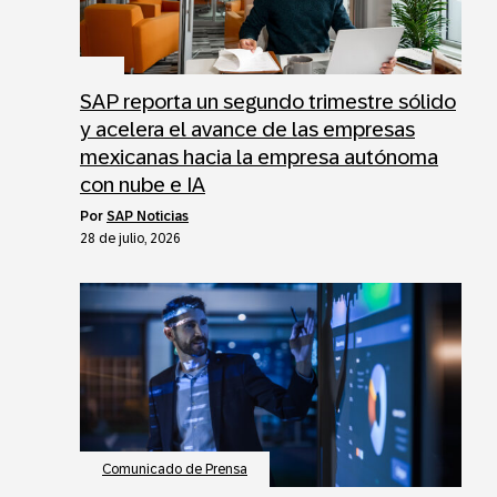
SAP reporta un segundo trimestre sólido
y acelera el avance de las empresas
mexicanas hacia la empresa autónoma
con nube e IA
por
SAP Noticias
28 de julio, 2026
Comunicado de Prensa