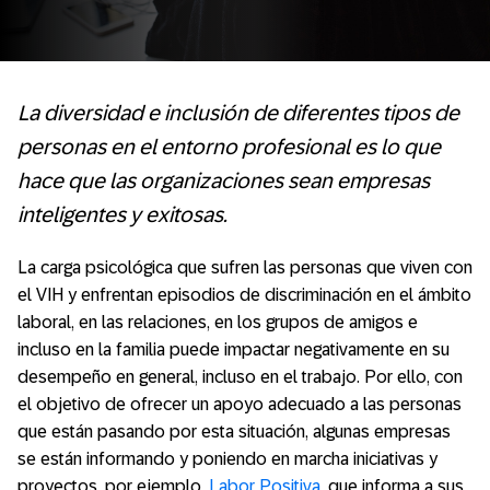
La diversidad e inclusión de diferentes tipos de
personas en el entorno profesional es lo que
hace que las organizaciones sean empresas
inteligentes y exitosas.
La carga psicológica que sufren las personas que viven con
el VIH y enfrentan episodios de discriminación en el ámbito
laboral, en las relaciones, en los grupos de amigos e
incluso en la familia puede impactar negativamente en su
desempeño en general, incluso en el trabajo. Por ello, con
el objetivo de ofrecer un apoyo adecuado a las personas
que están pasando por esta situación, algunas empresas
se están informando y poniendo en marcha iniciativas y
proyectos, por ejemplo,
Labor Positiva
, que informa a sus