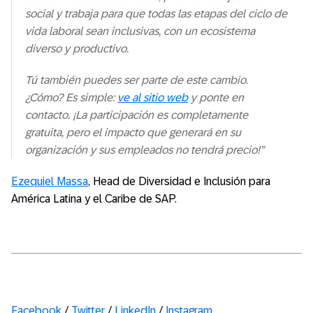
social y trabaja para que todas las etapas del ciclo de
vida laboral sean inclusivas, con un ecosistema
diverso y productivo.
Tú también puedes ser parte de este cambio.
¿Cómo? Es simple:
ve al sitio web
y ponte en
contacto. ¡La participación es completamente
gratuita, pero el impacto que generará en su
organización y sus empleados no tendrá precio!”
Ezequiel Massa
, Head de Diversidad e Inclusión para
América Latina y el Caribe de SAP.
Facebook
/
Twitter
/
LinkedIn
/
Instagram