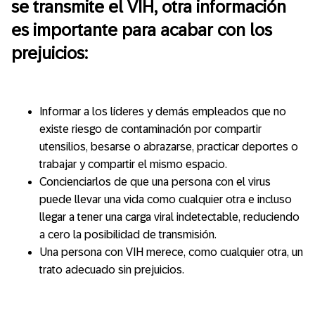
se transmite el VIH, otra información
es importante para acabar con los
prejuicios:
Informar a los líderes y demás empleados que no
existe riesgo de contaminación por compartir
utensilios, besarse o abrazarse, practicar deportes o
trabajar y compartir el mismo espacio.
Concienciarlos de que una persona con el virus
puede llevar una vida como cualquier otra e incluso
llegar a tener una carga viral indetectable, reduciendo
a cero la posibilidad de transmisión.
Una persona con VIH merece, como cualquier otra, un
trato adecuado sin prejuicios.