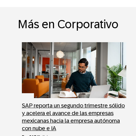
Más en Corporativo
SAP reporta un segundo trimestre sólido
y acelera el avance de las empresas
mexicanas hacia la empresa autónoma
con nube e IA