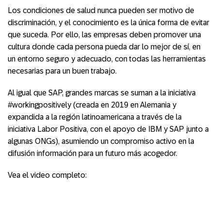
Los condiciones de salud nunca pueden ser motivo de
discriminación, y el conocimiento es la única forma de evitar
que suceda. Por ello, las empresas deben promover una
cultura donde cada persona pueda dar lo mejor de sí, en
un entorno seguro y adecuado, con todas las herramientas
necesarias para un buen trabajo.
Al igual que SAP, grandes marcas se suman a la iniciativa
#workingpositively (creada en 2019 en Alemania y
expandida a la región latinoamericana a través de la
iniciativa Labor Positiva, con el apoyo de IBM y SAP junto a
algunas ONGs), asumiendo un compromiso activo en la
difusión información para un futuro más acogedor.
Vea el video completo: