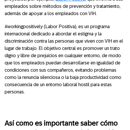
empleados sobre métodos de prevención y tratamiento,
además de apoyar a los empleados con VIH.
#workingpositively (Labor Positiva), es un programa
internacional dedicado a abordar el estigma y la
discriminación contra las personas que viven con VIH en el
lugar de trabajo. El objetivo central es promover un trato
digno y libre de prejuicios en cualquier entorno, de modo
que los empleados puedan desarrollarse en igualdad de
condiciones con sus compañeros, evitando problemas
como la renuncia silenciosa o la baja productividad como
consecuencia de un entorno laboral hostil para estas
personas.
Así como es importante saber cómo