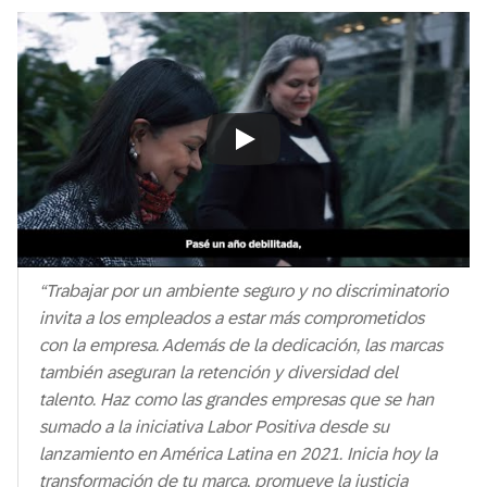
Always allow YouTube
“Trabajar por un ambiente seguro y no discriminatorio
invita a los empleados a estar más comprometidos
con la empresa. Además de la dedicación, las marcas
también aseguran la retención y diversidad del
talento. Haz como las grandes empresas que se han
sumado a la iniciativa Labor Positiva desde su
lanzamiento en América Latina en 2021. Inicia hoy la
transformación de tu marca, promueve la justicia