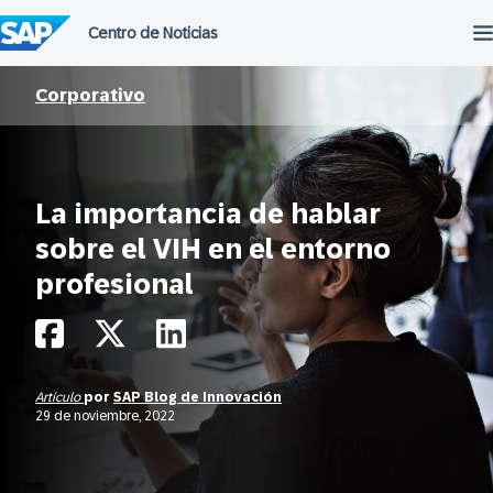
Saltar
al
contenido
Corporativo
La importancia de hablar
sobre el VIH en el entorno
profesional
Artículo
por
SAP Blog de Innovación
29 de noviembre, 2022