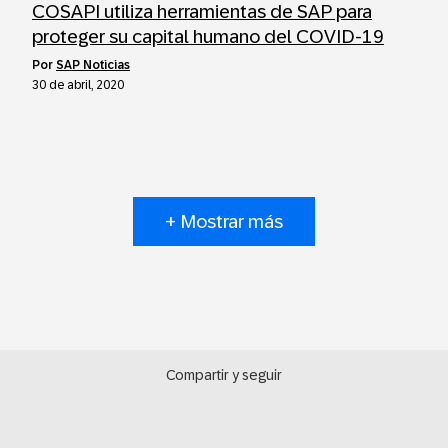
COSAPI utiliza herramientas de SAP para
proteger su capital humano del COVID-19
por
SAP Noticias
30 de abril, 2020
+ Mostrar más
Compartir y seguir