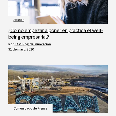
Artículo
¿Cómo empezar a poner en práctica el well-
being empresarial?
por
SAP Blog de Innovación
31 de mayo, 2020
Comunicado de Prensa