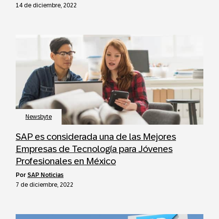
14 de diciembre, 2022
Newsbyte
SAP es considerada una de las Mejores
Empresas de Tecnología para Jóvenes
Profesionales en México
por
SAP Noticias
7 de diciembre, 2022