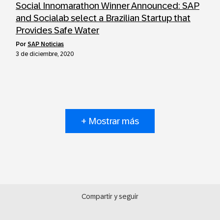
Social Innomarathon Winner Announced: SAP
and Socialab select a Brazilian Startup that
Provides Safe Water
por
SAP Noticias
3 de diciembre, 2020
+ Mostrar más
Compartir y seguir