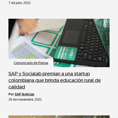
7 de julio, 2022
Comunicado de Prensa
SAP y Socialab premian a una startup
colombiana que brinda educación rural de
calidad
por
SAP Noticias
29 de noviembre, 2021