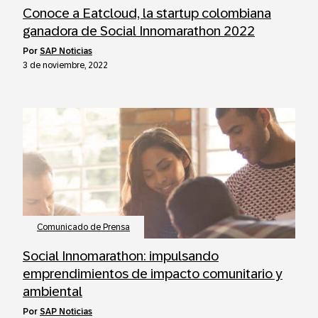
Conoce a Eatcloud, la startup colombiana
ganadora de Social Innomarathon 2022
por
SAP Noticias
3 de noviembre, 2022
Comunicado de Prensa
Social Innomarathon: impulsando
emprendimientos de impacto comunitario y
ambiental
por
SAP Noticias