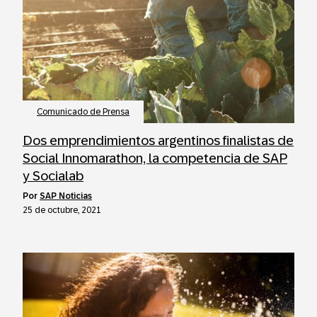
Comunicado de Prensa
Dos emprendimientos argentinos finalistas de
Social Innomarathon, la competencia de SAP
y Socialab
por
SAP Noticias
25 de octubre, 2021