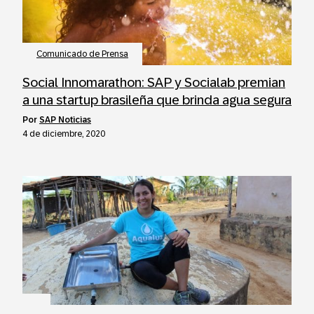
Comunicado de Prensa
Social Innomarathon: SAP y Socialab premian
a una startup brasileña que brinda agua segura
por
SAP Noticias
4 de diciembre, 2020