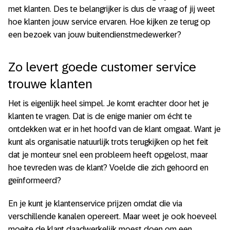
met klanten. Des te belangrijker is dus de vraag of jij weet
hoe klanten jouw service ervaren. Hoe kijken ze terug op
een bezoek van jouw buitendienstmedewerker?
Zo levert goede customer service
trouwe klanten
Het is eigenlijk heel simpel. Je komt erachter door het je
klanten te vragen. Dat is de enige manier om écht te
ontdekken wat er in het hoofd van de klant omgaat. Want je
kunt als organisatie natuurlijk trots terugkijken op het feit
dat je monteur snel een probleem heeft opgelost, maar
hoe tevreden was de klant? Voelde die zich gehoord en
geïnformeerd?
En je kunt je klantenservice prijzen omdat die via
verschillende kanalen opereert. Maar weet je ook hoeveel
moeite de klant daadwerkelijk moest doen om een