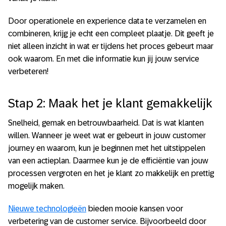
Door operationele en experience data te verzamelen en
combineren, krijg je echt een compleet plaatje. Dit geeft je
niet alleen inzicht in wat er tijdens het proces gebeurt maar
ook waarom. En met die informatie kun jij jouw service
verbeteren!
Stap 2: Maak het je klant gemakkelijk
Snelheid, gemak en betrouwbaarheid. Dat is wat klanten
willen. Wanneer je weet wat er gebeurt in jouw customer
journey en waarom, kun je beginnen met het uitstippelen
van een actieplan. Daarmee kun je de efficiëntie van jouw
processen vergroten en het je klant zo makkelijk en prettig
mogelijk maken.
Nieuwe technologieën
bieden mooie kansen voor
verbetering van de customer service. Bijvoorbeeld door