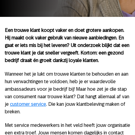
Een trouwe klant koopt vaker en doet grotere aankopen.
Hij maakt ook vaker gebruik van nieuwe aanbiedingen. En
gaat er iets mis bij het leveren? Uit onderzoek blijkt dat een
trouwe klant je dat sneller vergeeft. Kortom: een gezond
bedrijf draait én groeit dankzij loyale klanten.
Wanneer het je lukt om trouwe klanten te behouden en aan
hun verwachtingen te voldoen, heb je er waardevolle
ambassadeurs voor je bedrijf bij! Maar hoe zet je die stap
van consument naar trouwe klant? Dat hangt allemaal af van
je
customer service
. Die kan jouw klantbeleving maken of
breken.
Met service medewerkers in het veld heeft jouw organisatie
een extra troef. Jouw mensen komen dagelijks in contact