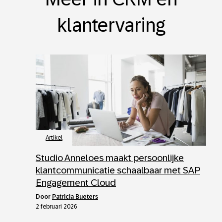
klantervaring
Artikel
Studio Anneloes maakt persoonlijke
klantcommunicatie schaalbaar met SAP
Engagement Cloud
door
Patricia Bueters
2 februari 2026