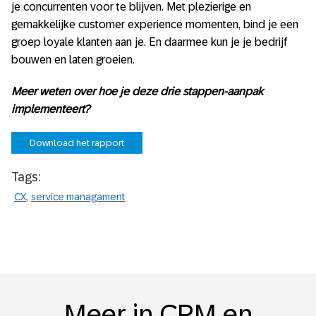
je concurrenten voor te blijven. Met plezierige en
gemakkelijke customer experience momenten, bind je een
groep loyale klanten aan je. En daarmee kun je je bedrijf
bouwen en laten groeien.
Meer weten over hoe je deze drie stappen-aanpak
implementeert?
Download het rapport
Tags:
CX
service managament
Meer in CRM en