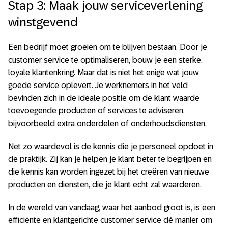
Stap 3: Maak jouw serviceverlening
winstgevend
Een bedrijf moet groeien om te blijven bestaan. Door je
customer service te optimaliseren, bouw je een sterke,
loyale klantenkring. Maar dat is niet het enige wat jouw
goede service oplevert. Je werknemers in het veld
bevinden zich in de ideale positie om de klant waarde
toevoegende producten of services te adviseren,
bijvoorbeeld extra onderdelen of onderhoudsdiensten.
Net zo waardevol is de kennis die je personeel opdoet in
de praktijk. Zij kan je helpen je klant beter te begrijpen en
die kennis kan worden ingezet bij het creëren van nieuwe
producten en diensten, die je klant echt zal waarderen.
In de wereld van vandaag, waar het aanbod groot is, is een
efficiënte en klantgerichte customer service dé manier om