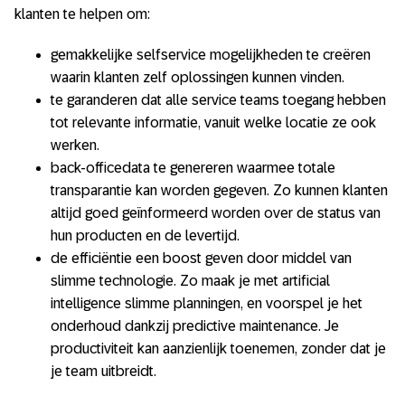
klanten te helpen om:
gemakkelijke selfservice mogelijkheden te creëren
waarin klanten zelf oplossingen kunnen vinden.
te garanderen dat alle service teams toegang hebben
tot relevante informatie, vanuit welke locatie ze ook
werken.
back-officedata te genereren waarmee totale
transparantie kan worden gegeven. Zo kunnen klanten
altijd goed geïnformeerd worden over de status van
hun producten en de levertijd.
de efficiëntie een boost geven door middel van
slimme technologie. Zo maak je met artificial
intelligence slimme planningen, en voorspel je het
onderhoud dankzij predictive maintenance. Je
productiviteit kan aanzienlijk toenemen, zonder dat je
je team uitbreidt.