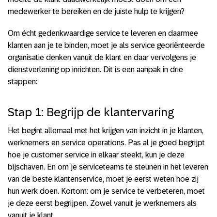
medewerker te bereiken en de juiste hulp te krijgen?
Om écht gedenkwaardige service te leveren en daarmee
klanten aan je te binden, moet je als service georiënteerde
organisatie denken vanuit de klant en daar vervolgens je
dienstverlening op inrichten. Dit is een aanpak in drie
stappen:
Stap 1: Begrijp de klantervaring
Het begint allemaal met het krijgen van inzicht in je klanten,
werknemers en service operations. Pas al je goed begrijpt
hoe je customer service in elkaar steekt, kun je deze
bijschaven. En om je serviceteams te steunen in het leveren
van de beste klantenservice, moet je eerst weten hoe zij
hun werk doen. Kortom: om je service te verbeteren, moet
je deze eerst begrijpen. Zowel vanuit je werknemers als
vanuit je klant.