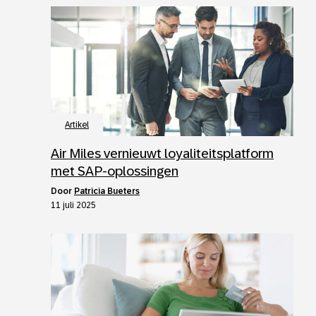
Artikel
Air Miles vernieuwt loyaliteitsplatform
met SAP-oplossingen
door
Patricia Bueters
11 juli 2025