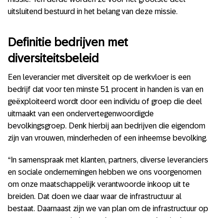
uitsluitend bestuurd in het belang van deze missie.
Definitie bedrijven met
diversiteitsbeleid
Een leverancier met diversiteit op de werkvloer is een
bedrijf dat voor ten minste 51 procent in handen is van en
geëxploiteerd wordt door een individu of groep die deel
uitmaakt van een ondervertegenwoordigde
bevolkingsgroep. Denk hierbij aan bedrijven die eigendom
zijn van vrouwen, minderheden of een inheemse bevolking.
“In samenspraak met klanten, partners, diverse leveranciers
en sociale ondernemingen hebben we ons voorgenomen
om onze maatschappelijk verantwoorde inkoop uit te
breiden. Dat doen we daar waar de infrastructuur al
bestaat. Daarnaast zijn we van plan om de infrastructuur op