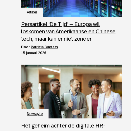
Artikel
Persartikel ‘De Tijd’ – Europa wil
loskomen van Amerikaanse en Chinese
tech, maar kan er niet zonder
door
Patricia Bueters
15 januari 2026
Newsbyte
Het geheim achter de digitale HR-