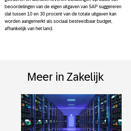
beoordelingen van de eigen uitgaven van SAP suggereren
dat tussen 10 en 30 procent van de totale uitgaven kan
worden aangemerkt als sociaal besteedbaar budget,
afhankelijk van het land.
Meer in Zakelijk