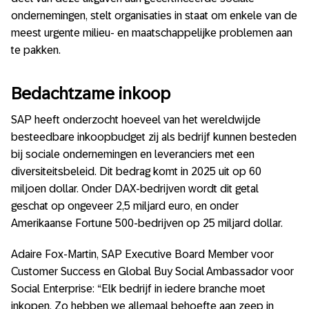
ondernemingen, stelt organisaties in staat om enkele van de
meest urgente milieu- en maatschappelijke problemen aan
te pakken.
Bedachtzame inkoop
SAP heeft onderzocht hoeveel van het wereldwijde
besteedbare inkoopbudget zij als bedrijf kunnen besteden
bij sociale ondernemingen en leveranciers met een
diversiteitsbeleid. Dit bedrag komt in 2025 uit op 60
miljoen dollar. Onder DAX-bedrijven wordt dit getal
geschat op ongeveer 2,5 miljard euro, en onder
Amerikaanse Fortune 500-bedrijven op 25 miljard dollar.
Adaire Fox-Martin, SAP Executive Board Member voor
Customer Success en Global Buy Social Ambassador voor
Social Enterprise: “Elk bedrijf in iedere branche moet
inkopen. Zo hebben we allemaal behoefte aan zeep in