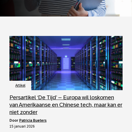
Artikel
Persartikel ‘De Tijd’ – Europa wil loskomen
van Amerikaanse en Chinese tech, maar kan er
niet zonder
door
Patricia Bueters
15 januari 2026