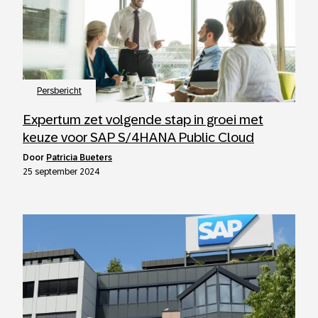
Persbericht
Expertum zet volgende stap in groei met
keuze voor SAP S/4HANA Public Cloud
door
Patricia Bueters
25 september 2024