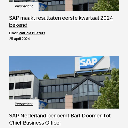
Persbericht
SAP maakt resultaten eerste kwartaal 2024
bekend
door
Patricia Bueters
25 april 2024
Persbericht
SAP Nederland benoemt Bart Doomen tot
Chief Business Officer