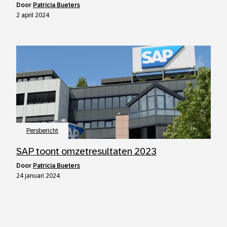
door
Patricia Bueters
2 april 2024
Persbericht
SAP toont omzetresultaten 2023
door
Patricia Bueters
24 januari 2024