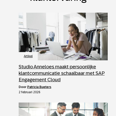
Artikel
Studio Anneloes maakt persoonlijke
klantcommunicatie schaalbaar met SAP
Engagement Cloud
door
Patricia Bueters
2 februari 2026