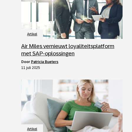
Artikel
Air Miles vernieuwt loyaliteitsplatform
met SAP-oplossingen
door
Patricia Bueters
11 juli 2025
Artikel