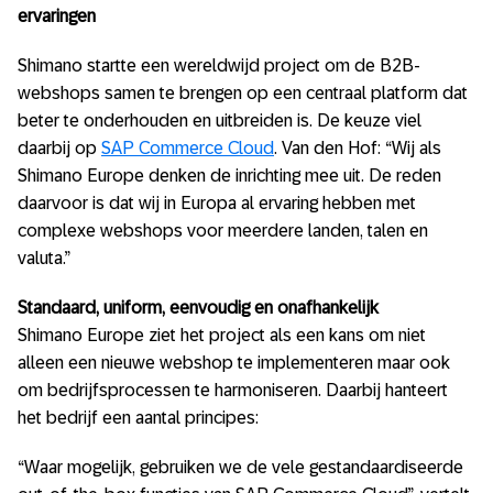
ervaringen
Shimano startte een wereldwijd project om de B2B-
webshops samen te brengen op een centraal platform dat
beter te onderhouden en uitbreiden is. De keuze viel
daarbij op
SAP Commerce Cloud
. Van den Hof: “Wij als
Shimano Europe denken de inrichting mee uit. De reden
daarvoor is dat wij in Europa al ervaring hebben met
complexe webshops voor meerdere landen, talen en
valuta.”
Standaard, uniform, eenvoudig en onafhankelijk
Shimano Europe ziet het project als een kans om niet
alleen een nieuwe webshop te implementeren maar ook
om bedrijfsprocessen te harmoniseren. Daarbij hanteert
het bedrijf een aantal principes:
“Waar mogelijk, gebruiken we de vele gestandaardiseerde