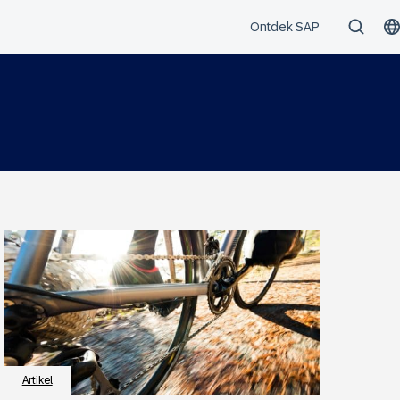
Artikel