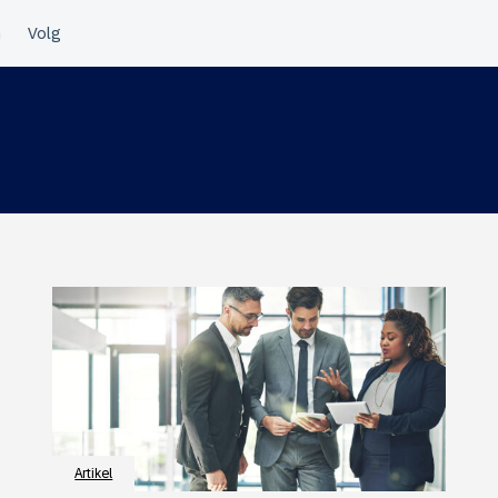
Artikel