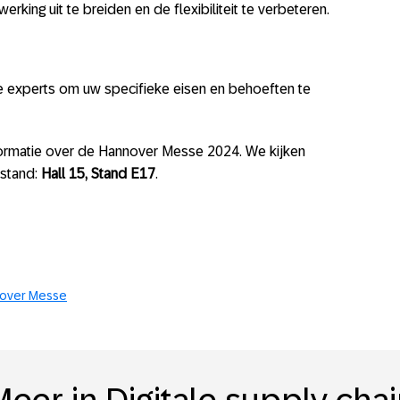
king uit te breiden en de flexibiliteit te verbeteren.
 experts om uw specifieke eisen en behoeften te
ormatie over de Hannover Messe 2024. We kijken
 stand:
Hall 15, Stand E17
.
over Messe