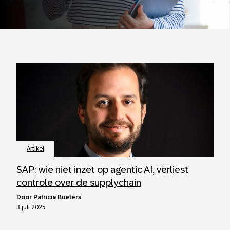
Artikel
SAP: wie niet inzet op agentic AI, verliest
controle over de supplychain
door
Patricia Bueters
3 juli 2025