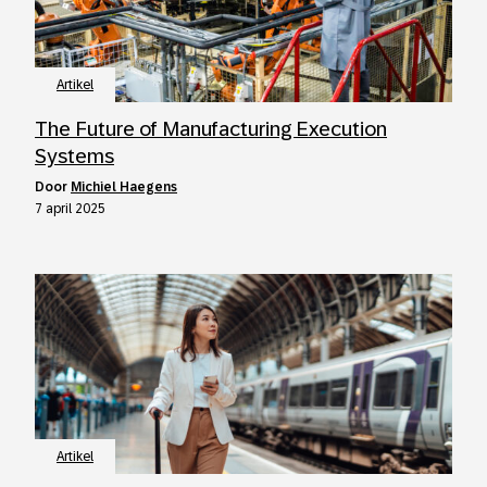
Artikel
The Future of Manufacturing Execution
Systems
door
Michiel Haegens
7 april 2025
Artikel