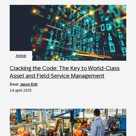
Artikel
Cracking the Code: The Key to World-Class
Asset and Field Service Management
door
Jason Enti
14 april 2025