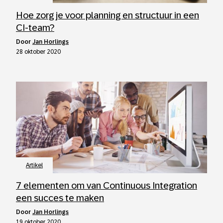
Hoe zorg je voor planning en structuur in een
CI-team?
door
Jan Horlings
28 oktober 2020
Artikel
7 elementen om van Continuous Integration
een succes te maken
door
Jan Horlings
19 oktober 2020