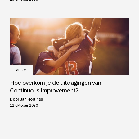
Artikel
Hoe overkom je de uitdagingen van
Continuous Improvement?
door
Jan Horlings
12 oktober 2020