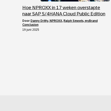
Hoe NPROXX in 17 weken overstapte
naar SAP S/4HANA Cloud Public Edition
door
Danny Dritty, NPROXX
,
Ralph Smeets, myBrand
Conclusion
19 juni 2025