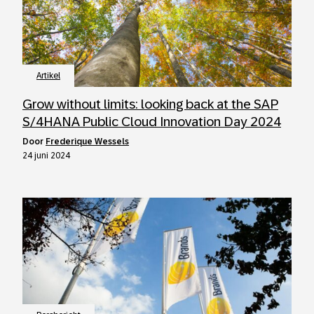
Artikel
Grow without limits: looking back at the SAP
S/4HANA Public Cloud Innovation Day 2024
door
Frederique Wessels
24 juni 2024