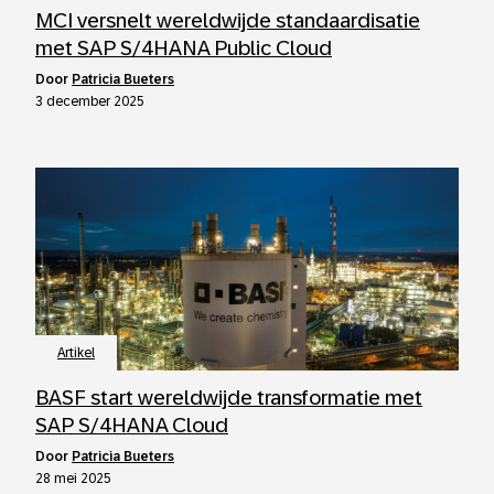
MCI versnelt wereldwijde standaardisatie
met SAP S/4HANA Public Cloud
door
Patricia Bueters
3 december 2025
Artikel
BASF start wereldwijde transformatie met
SAP S/4HANA Cloud
door
Patricia Bueters
28 mei 2025