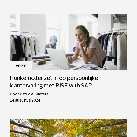
Artikel
Hunkemöller zet in op persoonlijke
klantervaring met RISE with SAP
door
Patricia Bueters
14 augustus 2024