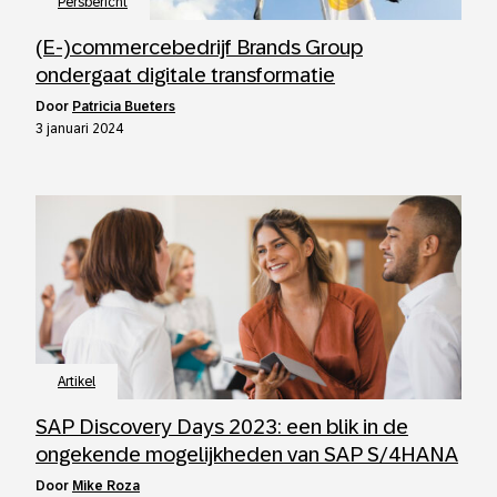
Persbericht
(E-)commercebedrijf Brands Group
ondergaat digitale transformatie
door
Patricia Bueters
3 januari 2024
Artikel
SAP Discovery Days 2023: een blik in de
ongekende mogelijkheden van SAP S/4HANA
door
Mike Roza