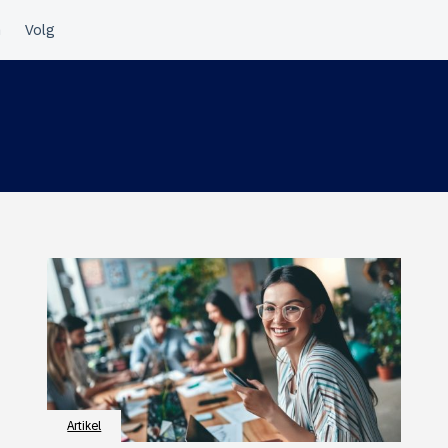
Artikel