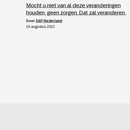
Mocht u niet van al deze veranderingen
houden, geen zorgen. Dat zal veranderen.
door
SAP Nederland
16 augustus 2022