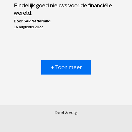
Eindelijk goed nieuws voor de financiële
wereld.
door
SAP Nederland
16 augustus 2022
+ Toon meer
Deel & volg