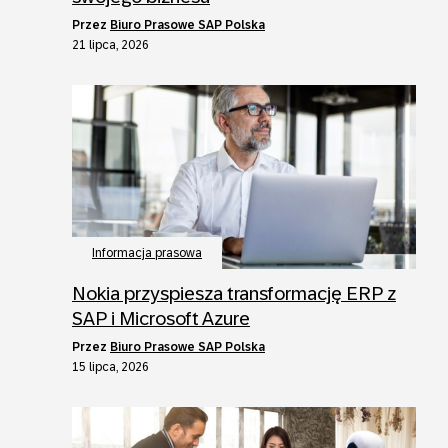
przez
Biuro Prasowe SAP Polska
21 lipca, 2026
Informacja prasowa
Nokia przyspiesza transformację ERP z
SAP i Microsoft Azure
przez
Biuro Prasowe SAP Polska
15 lipca, 2026