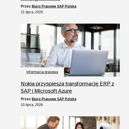
przez
Biuro Prasowe SAP Polska
21 lipca, 2026
Informacja prasowa
Nokia przyspiesza transformację ERP z
SAP i Microsoft Azure
przez
Biuro Prasowe SAP Polska
15 lipca, 2026