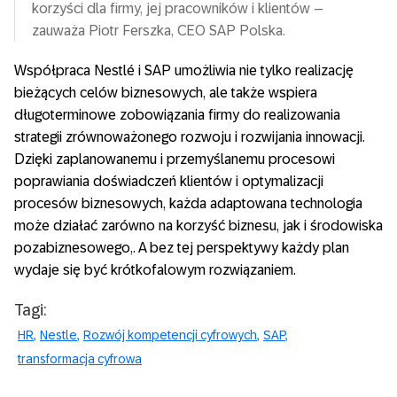
korzyści dla firmy, jej pracowników i klientów –
zauważa Piotr Ferszka, CEO SAP Polska.
Współpraca Nestlé i SAP umożliwia nie tylko realizację
bieżących celów biznesowych, ale także wspiera
długoterminowe zobowiązania firmy do realizowania
strategii zrównoważonego rozwoju i rozwijania innowacji.
Dzięki zaplanowanemu i przemyślanemu procesowi
poprawiania doświadczeń klientów i optymalizacji
procesów biznesowych, każda adaptowana technologia
może działać zarówno na korzyść biznesu, jak i środowiska
pozabiznesowego,. A bez tej perspektywy każdy plan
wydaje się być krótkofalowym rozwiązaniem.
Tagi:
HR
Nestle
Rozwój kompetencji cyfrowych
SAP
transformacja cyfrowa