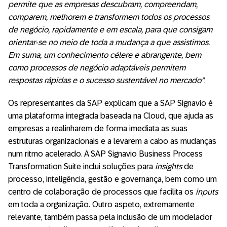
permite que as empresas descubram, compreendam,
comparem, melhorem e transformem todos os processos
de negócio, rapidamente e em escala, para que consigam
orientar-se no meio de toda a mudança a que assistimos.
Em suma, um conhecimento célere e abrangente, bem
como processos de negócio adaptáveis permitem
respostas rápidas e o sucesso sustentável no mercado”
.
Os representantes da SAP explicam que a SAP Signavio é
uma plataforma integrada baseada na Cloud, que ajuda as
empresas a realinharem de forma imediata as suas
estruturas organizacionais e a levarem a cabo as mudanças
num ritmo acelerado. A SAP Signavio Business Process
Transformation Suite inclui soluções para
insights
de
processo, inteligência, gestão e governança, bem como um
centro de colaboração de processos que facilita os
inputs
em toda a organização. Outro aspeto, extremamente
relevante, também passa pela inclusão de um modelador