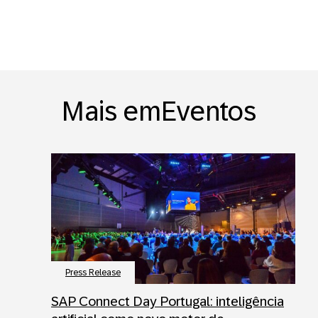
Mais emEventos
Press Release
SAP Connect Day Portugal: inteligência