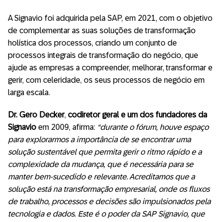
A Signavio foi adquirida pela SAP, em 2021, com o objetivo
de complementar as suas soluções de transformação
holística dos processos, criando um conjunto de
processos integrais de transformação do negócio, que
ajude as empresas a compreender, melhorar, transformar e
gerir, com celeridade, os seus processos de negócio em
larga escala.
Dr. Gero Decker
,
codiretor geral e um dos
fundadores da
Signavio
em 2009, afirma:
“durante o fórum, houve espaço
para explorarmos a importância de se encontrar uma
solução sustentável que permita gerir o ritmo rápido e a
complexidade da mudança, que é necessária para se
manter bem-sucedido e relevante. Acreditamos que a
solução está na transformação empresarial, onde os fluxos
de trabalho, processos e decisões são impulsionados pela
tecnologia e dados. Este é o poder da SAP Signavio, que