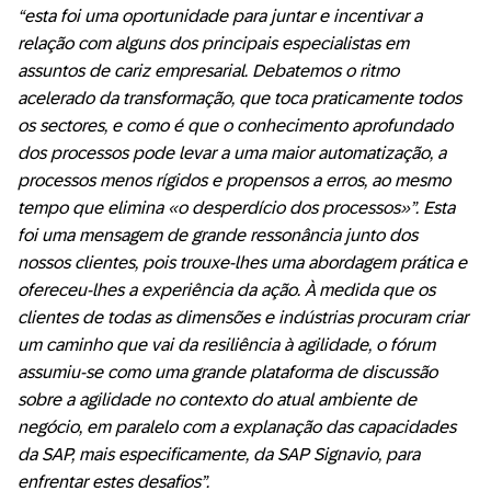
“esta foi uma oportunidade para juntar e incentivar a
relação com alguns dos principais especialistas em
assuntos de cariz empresarial. Debatemos o ritmo
acelerado da transformação, que toca praticamente todos
os sectores, e como é que o conhecimento aprofundado
dos processos pode levar a uma maior automatização, a
processos menos rígidos e propensos a erros, ao mesmo
tempo que elimina «o desperdício dos processos»”. Esta
foi uma mensagem de grande ressonância junto dos
nossos clientes, pois trouxe-lhes uma abordagem prática e
ofereceu-lhes a experiência da ação. À medida que os
clientes de todas as dimensões e indústrias procuram criar
um caminho que vai da resiliência à agilidade, o fórum
assumiu-se como uma grande plataforma de discussão
sobre a agilidade no contexto do atual ambiente de
negócio, em paralelo com a explanação das capacidades
da SAP, mais especificamente, da SAP Signavio, para
enfrentar estes desafios”.