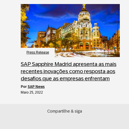
Press Release
SAP Sapphire Madrid apresenta as mais
recentes inovações como resposta aos
desafios que as empresas enfrentam
por
SAP News
Maio 25, 2022
Compartilhe & siga