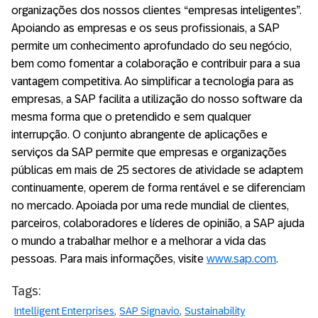
organizações dos nossos clientes “empresas inteligentes”.
Apoiando as empresas e os seus profissionais, a SAP
permite um conhecimento aprofundado do seu negócio,
bem como fomentar a colaboração e contribuir para a sua
vantagem competitiva. Ao simplificar a tecnologia para as
empresas, a SAP facilita a utilização do nosso software da
mesma forma que o pretendido e sem qualquer
interrupção. O conjunto abrangente de aplicações e
serviços da SAP permite que empresas e organizações
públicas em mais de 25 sectores de atividade se adaptem
continuamente, operem de forma rentável e se diferenciam
no mercado. Apoiada por uma rede mundial de clientes,
parceiros, colaboradores e líderes de opinião, a SAP ajuda
o mundo a trabalhar melhor e a melhorar a vida das
pessoas. Para mais informações, visite
www.sap.com
.
Tags:
Intelligent Enterprises
SAP Signavio
Sustainability