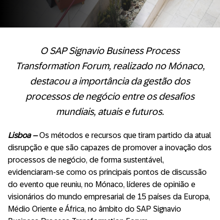
O SAP Signavio Business Process
Transformation Forum, realizado no Mónaco,
destacou a importância da gestão dos
processos de negócio entre os desafios
mundiais, atuais e futuros.
Lisboa –
Os métodos e recursos que tiram partido da atual
disrupção e que são capazes de promover a inovação dos
processos de negócio, de forma sustentável,
evidenciaram-se como os principais pontos de discussão
do evento que reuniu, no Mónaco, líderes de opinião e
visionários do mundo empresarial de 15 países da Europa,
Médio Oriente e África, no âmbito do SAP Signavio