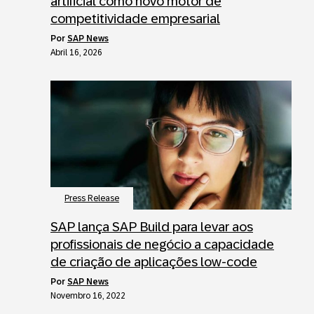
artificial como novo motor de
competitividade empresarial
por
SAP News
Abril 16, 2026
Press Release
SAP lança SAP Build para levar aos
profissionais de negócio a capacidade
de criação de aplicações low-code
por
SAP News
Novembro 16, 2022