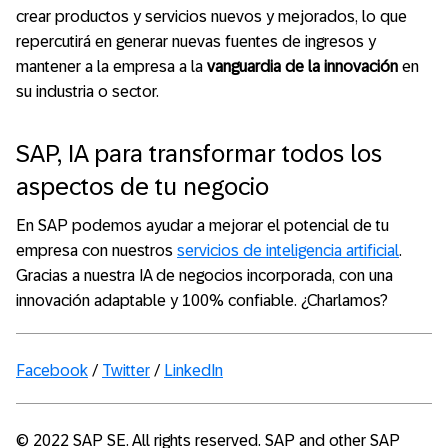
crear productos y servicios nuevos y mejorados, lo que
repercutirá en generar nuevas fuentes de ingresos y
mantener a la empresa a la
vanguardia de la innovación
en
su industria o sector.
SAP, IA para transformar todos los
aspectos de tu negocio
En SAP podemos ayudar a mejorar el potencial de tu
empresa con nuestros
servicios de inteligencia artificial
.
Gracias a nuestra IA de negocios incorporada, con una
innovación adaptable y 100% confiable. ¿Charlamos?
Facebook
/
Twitter
/
LinkedIn
© 2022 SAP SE. All rights reserved. SAP and other SAP