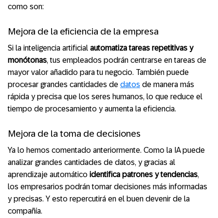
como son:
Mejora de la eficiencia de la empresa
Si la inteligencia artificial
automatiza tareas repetitivas y
monótonas
, tus empleados podrán centrarse en tareas de
mayor valor añadido para tu negocio. También puede
procesar grandes cantidades de
datos
de manera más
rápida y precisa que los seres humanos, lo que reduce el
tiempo de procesamiento y aumenta la eficiencia.
Mejora de la toma de decisiones
Ya lo hemos comentado anteriormente. Como la IA puede
analizar grandes cantidades de datos, y gracias al
aprendizaje automático
identifica patrones y tendencias
,
los empresarios podrán tomar decisiones más informadas
y precisas. Y esto repercutirá en el buen devenir de la
compañía.