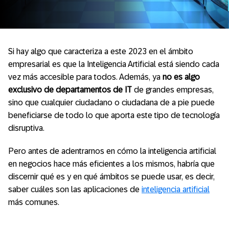
Si hay algo que caracteriza a este 2023 en el ámbito
empresarial es que la Inteligencia Artificial está siendo cada
vez más accesible para todos. Además, ya
no es algo
exclusivo de departamentos de IT
de grandes empresas,
sino que cualquier ciudadano o ciudadana de a pie puede
beneficiarse de todo lo que aporta este tipo de tecnología
disruptiva.
Pero antes de adentrarnos en cómo la inteligencia artificial
en negocios hace más eficientes a los mismos, habría que
discernir qué es y en qué ámbitos se puede usar, es decir,
saber cuáles son las aplicaciones de
inteligencia artificial
más comunes.