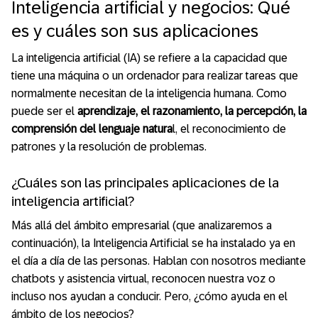
Inteligencia artificial y negocios: Qué
es y cuáles son sus aplicaciones
La inteligencia artificial (IA) se refiere a la capacidad que
tiene una máquina o un ordenador para realizar tareas que
normalmente necesitan de la inteligencia humana. Como
puede ser el
aprendizaje, el razonamiento, la percepción, la
comprensión del lenguaje natura
l, el reconocimiento de
patrones y la resolución de problemas.
¿Cuáles son las principales aplicaciones de la
inteligencia artificial?
Más allá del ámbito empresarial (que analizaremos a
continuación), la Inteligencia Artificial se ha instalado ya en
el día a día de las personas. Hablan con nosotros mediante
chatbots y asistencia virtual, reconocen nuestra voz o
incluso nos ayudan a conducir. Pero, ¿cómo ayuda en el
ámbito de los negocios?