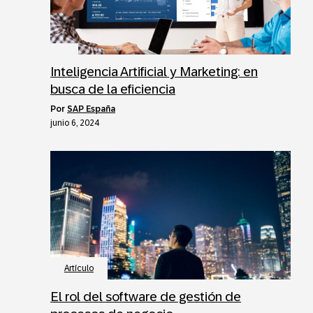
Inteligencia Artificial y Marketing: en
busca de la eficiencia
por
SAP España
junio 6, 2024
Artículo
El rol del software de gestión de