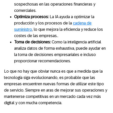
sospechosas en las operaciones financieras y
comerciales.
Optimiza procesos:
La IA ayuda a optimizar la
producción y los procesos de la
cadena de
suministro
, lo que mejora la eficiencia y reduce los
costes de las empresas..
Toma de decisiones:
Como la inteligencia artificial
analiza datos de forma exhaustiva, puede ayudar en
la toma de decisiones empresariales e incluso
proporcionar recomendaciones.
Lo que no hay que obviar nunca es que a medida que la
tecnología siga evolucionando, es probable que las
empresas encuentren nuevas formas de utilizar este tipo
de servicio. Siempre en aras de mejorar sus operaciones y
mantenerse competitivas en un mercado cada vez más
digital y con mucha competencia.