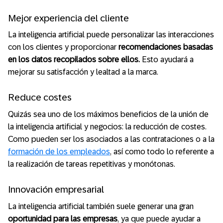
Mejor experiencia del cliente
La inteligencia artificial puede personalizar las interacciones
con los clientes y proporcionar
recomendaciones basadas
en los datos recopilados sobre ellos.
Esto ayudará a
mejorar su satisfacción y lealtad a la marca.
Reduce costes
Quizás sea uno de los máximos beneficios de la unión de
la inteligencia artificial y negocios: la reducción de costes.
Como pueden ser los asociados a las contrataciones o a la
formación de los empleados
, así como todo lo referente a
la realización de tareas repetitivas y monótonas.
Innovación empresarial
La inteligencia artificial también suele generar una gran
oportunidad para las empresas
, ya que puede ayudar a