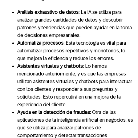
Análisis exhaustivo de datos:
La IA se utiliza para
analizar grandes cantidades de datos y descubrir
patrones y tendencias que pueden ayudar en la toma
de decisiones empresariales.
Automatiza procesos:
Esta tecnología es vital para
automatizar procesos repetitivos y monótonos, lo
que mejora la eficiencia y reduce los errores.
Asistentes virtuales y chatbots:
Lo hemos
mencionado anteriormente, y es que las empresas
utilizan asistentes virtuales y chatbots para interactuar
con los clientes y responder a sus preguntas y
solicitudes. Esto repercutirá en una mejora de la
experiencia del cliente.
Ayuda en la detección de fraudes:
Otra de las
aplicaciones de la inteligencia artificial en negocios, es
que se utiliza para analizar patrones de
comportamiento y detectar transacciones