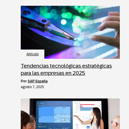
Artículo
Tendencias tecnológicas estratégicas
para las empresas en 2025
por
SAP España
agosto 7, 2025