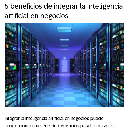
5 beneficios de integrar la inteligencia
artificial en negocios
Integrar la inteligencia artificial en negocios puede
proporcionar una serie de beneficios para los mismos,