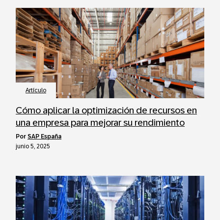
Artículo
Cómo aplicar la optimización de recursos en
una empresa para mejorar su rendimiento
por
SAP España
junio 5, 2025