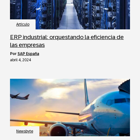
Artículo
ERP industrial: orquestando la eficiencia de
las empresas
por
SAP España
abril 4, 2024
Newsbyte