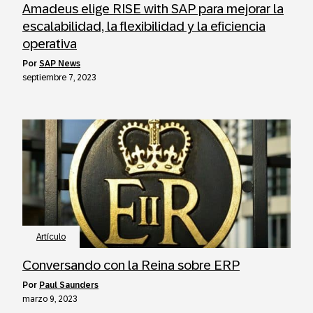
Amadeus elige RISE with SAP para mejorar la
escalabilidad, la flexibilidad y la eficiencia
operativa
por
SAP News
septiembre 7, 2023
Artículo
Conversando con la Reina sobre ERP
por
Paul Saunders
marzo 9, 2023