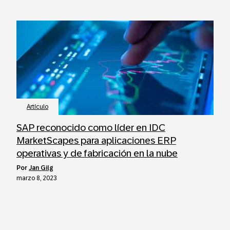
Artículo
SAP reconocido como líder en IDC
MarketScapes para aplicaciones ERP
operativas y de fabricación en la nube
por
Jan Gilg
marzo 8, 2023