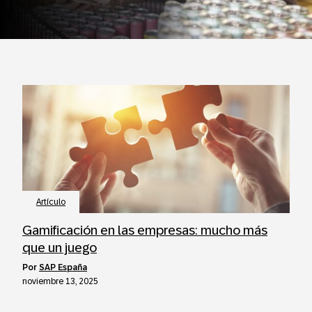
Artículo
Gamificación en las empresas: mucho más
que un juego
por
SAP España
noviembre 13, 2025