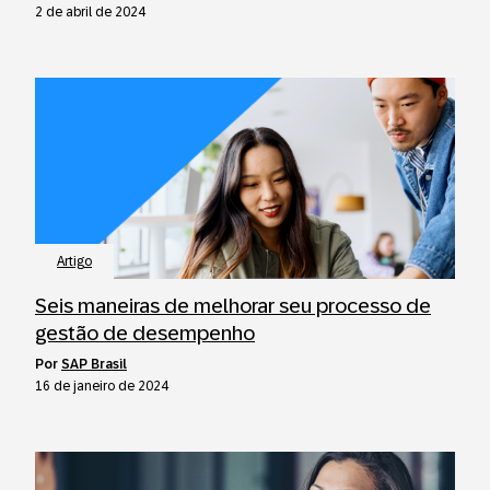
2 de abril de 2024
Artigo
Seis maneiras de melhorar seu processo de
gestão de desempenho
por
SAP Brasil
16 de janeiro de 2024