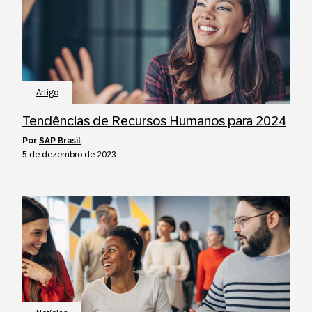
Artigo
Tendências de Recursos Humanos para 2024
por
SAP Brasil
5 de dezembro de 2023