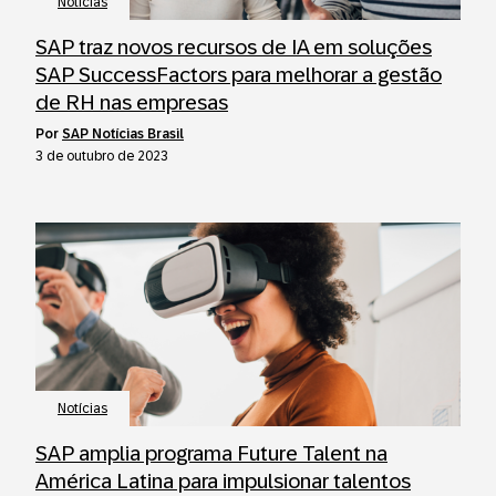
Notícias
SAP traz novos recursos de IA em soluções
SAP SuccessFactors para melhorar a gestão
de RH nas empresas
por
SAP Notícias Brasil
3 de outubro de 2023
Notícias
SAP amplia programa Future Talent na
América Latina para impulsionar talentos