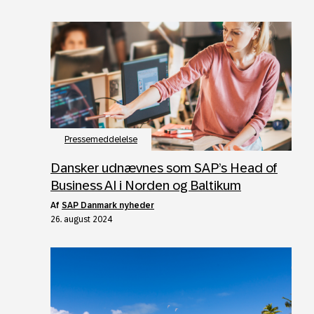
Pressemeddelelse
Dansker udnævnes som SAP’s Head of
Business AI i Norden og Baltikum
af
SAP Danmark nyheder
26. august 2024