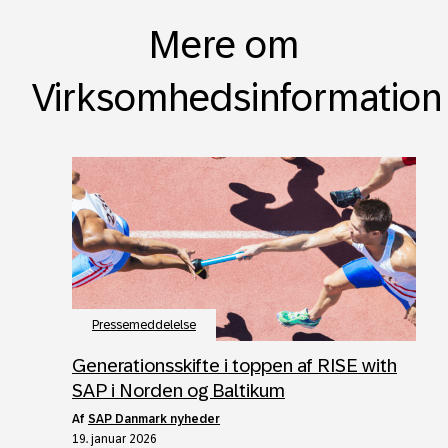
Mere om
Virksomhedsinformation
Pressemeddelelse
Generationsskifte i toppen af RISE with
SAP i Norden og Baltikum
af
SAP Danmark nyheder
19. januar 2026