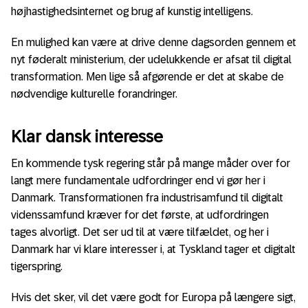
højhastighedsinternet og brug af kunstig intelligens.
En mulighed kan være at drive denne dagsorden gennem et
nyt føderalt ministerium, der udelukkende er afsat til digital
transformation. Men lige så afgørende er det at skabe de
nødvendige kulturelle forandringer.
Klar dansk interesse
En kommende tysk regering står på mange måder over for
langt mere fundamentale udfordringer end vi gør her i
Danmark. Transformationen fra industrisamfund til digitalt
videnssamfund kræver for det første, at udfordringen
tages alvorligt. Det ser ud til at være tilfældet, og her i
Danmark har vi klare interesser i, at Tyskland tager et digitalt
tigerspring.
Hvis det sker, vil det være godt for Europa på længere sigt,