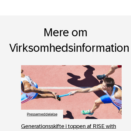
Mere om
Virksomhedsinformation
Pressemeddelelse
Generationsskifte i toppen af RISE with