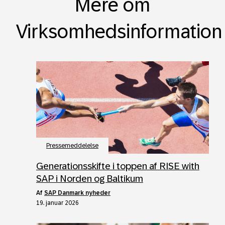
Mere om
Virksomhedsinformation
Pressemeddelelse
Generationsskifte i toppen af RISE with
SAP i Norden og Baltikum
af
SAP Danmark nyheder
19. januar 2026