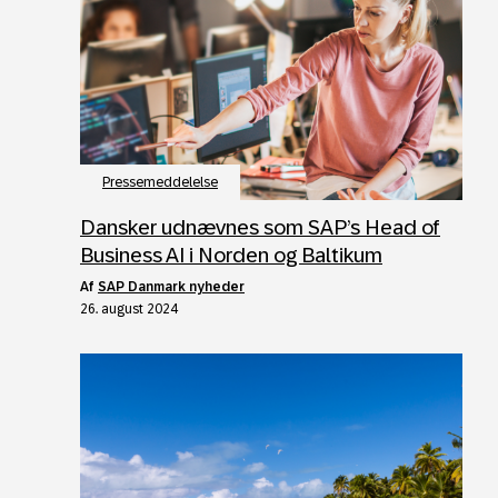
Pressemeddelelse
Dansker udnævnes som SAP’s Head of
Business AI i Norden og Baltikum
af
SAP Danmark nyheder
26. august 2024