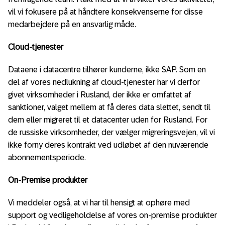
vil vi fokusere på at håndtere konsekvenserne for disse
medarbejdere på en ansvarlig måde.
Cloud-tjenester
Dataene i datacentre tilhører kunderne, ikke SAP. Som en
del af vores nedlukning af cloud-tjenester har vi derfor
givet virksomheder i Rusland, der ikke er omfattet af
sanktioner, valget mellem at få deres data slettet, sendt til
dem eller migreret til et datacenter uden for Rusland. For
de russiske virksomheder, der vælger migreringsvejen, vil vi
ikke forny deres kontrakt ved udløbet af den nuværende
abonnementsperiode.
On-Premise produkter
Vi meddeler også, at vi har til hensigt at ophøre med
support og vedligeholdelse af vores on-premise produkter