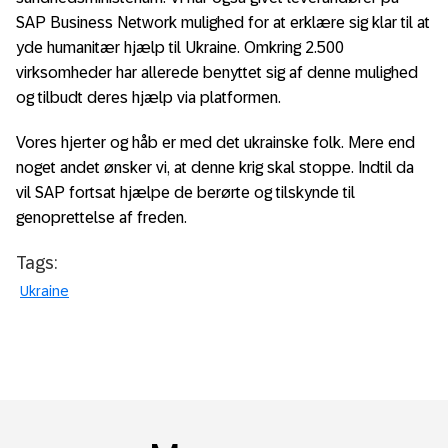
SAP Business Network mulighed for at erklære sig klar til at
yde humanitær hjælp til Ukraine. Omkring 2.500
virksomheder har allerede benyttet sig af denne mulighed
og tilbudt deres hjælp via platformen.
Vores hjerter og håb er med det ukrainske folk. Mere end
noget andet ønsker vi, at denne krig skal stoppe. Indtil da
vil SAP fortsat hjælpe de berørte og tilskynde til
genoprettelse af freden.
Tags:
Ukraine