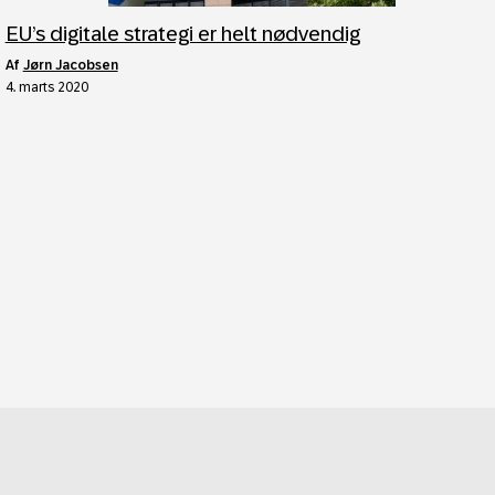
EU’s digitale strategi er helt nødvendig
af
Jørn Jacobsen
4. marts 2020