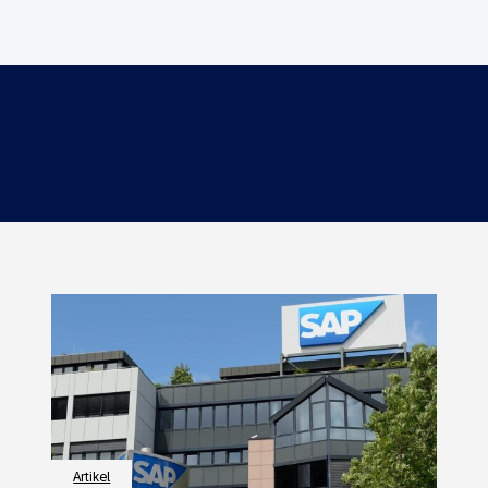
Artikel