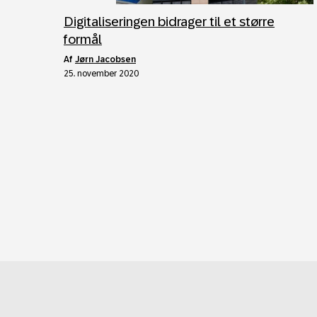
Digitaliseringen bidrager til et større
formål
af
Jørn Jacobsen
25. november 2020