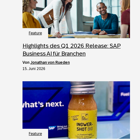
Feature
Highlights des Q1 2026 Release: SAP
Business AI für Branchen
von
Jonathan von Rueden
15. Juni 2026
Feature