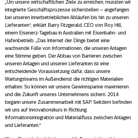
„Um unsere wirtschaftlichen Ziele zu erreichen, mussten wir
integrierte Geschäftsprozesse sicherstellen – angefangen
bei unseren innerbetrieblichen Abläufen bis hin zu unseren
Lieferanten“, erklärt Barry Fitzgerald, CEO von Roy Hill,
einem Eisenerz-Tagebau in Australien mit Eisenbahn- und
Hafenbetrieb. „Das Internet der Dinge bietet eine
wachsende Fülle von Informationen, die unseren Anlagen
eine Stimme geben. Der Abbau von Barrieren zwischen
unseren Anlagen und unseren Lieferanten ist eine
entscheidende Voraussetzung dafür, dass unsere
Wartungsteams im Außendienst die richtigen Materialien
erhalten. So können wir unsere Gewinnspanne maximieren
und die Zukunft unseres Unternehmens sichern. 2014
begann unsere Zusammenarbeit mit SAP. Seitdem befinden
wir uns auf Innovationskurs in Richtung
Informationsintegration und Materialfluss zwischen Anlagen
und Lieferanten.“