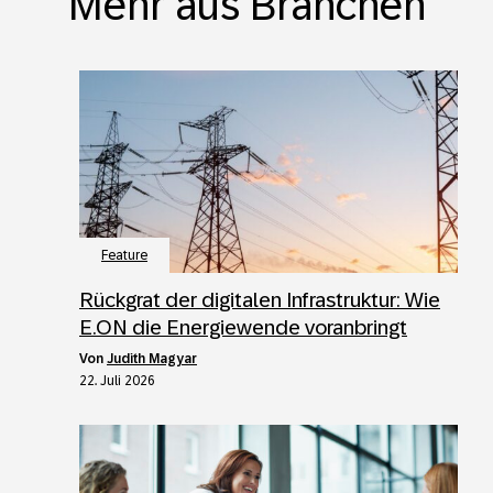
Mehr aus Branchen
Feature
Rückgrat der digitalen Infrastruktur: Wie
E.ON die Energiewende voranbringt
von
Judith Magyar
22. Juli 2026