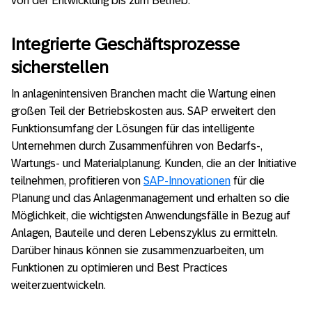
von der Entwicklung bis zum Betrieb.“
Integrierte Geschäftsprozesse
sicherstellen
In anlagenintensiven Branchen macht die Wartung einen
großen Teil der Betriebskosten aus. SAP erweitert den
Funktionsumfang der Lösungen für das intelligente
Unternehmen durch Zusammenführen von Bedarfs-,
Wartungs- und Materialplanung. Kunden, die an der Initiative
teilnehmen, profitieren von
SAP-Innovationen
für die
Planung und das Anlagenmanagement und erhalten so die
Möglichkeit, die wichtigsten Anwendungsfälle in Bezug auf
Anlagen, Bauteile und deren Lebenszyklus zu ermitteln.
Darüber hinaus können sie zusammenzuarbeiten, um
Funktionen zu optimieren und Best Practices
weiterzuentwickeln.