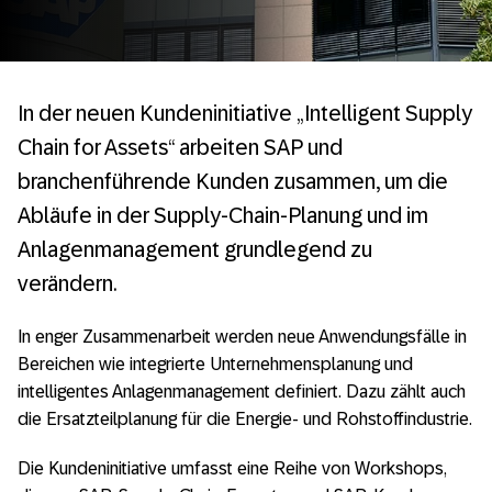
In der neuen Kundeninitiative „Intelligent Supply
Chain for Assets“ arbeiten SAP und
branchenführende Kunden zusammen, um die
Abläufe in der Supply-Chain-Planung und im
Anlagenmanagement grundlegend zu
verändern.
In enger Zusammenarbeit werden neue Anwendungsfälle in
Bereichen wie integrierte Unternehmensplanung und
intelligentes Anlagenmanagement definiert. Dazu zählt auch
die Ersatzteilplanung für die Energie- und Rohstoffindustrie.
Die Kundeninitiative umfasst eine Reihe von Workshops,