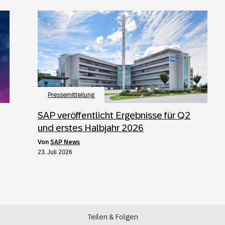
Pressemitteilung
SAP veröffentlicht Ergebnisse für Q2
und erstes Halbjahr 2026
von
SAP News
23. Juli 2026
Teilen & Folgen