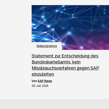
Stellungnahme
Statement zur Entscheidung des
Bundeskartellamts, kein
Missbrauchsverfahren gegen SAP
einzuleiten
von
SAP News
30. Juli 2026