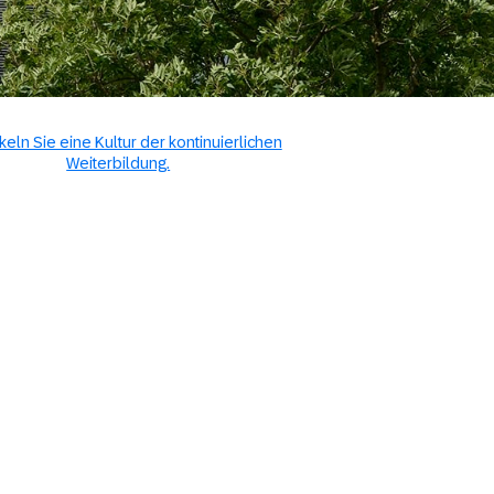
keln Sie eine Kultur der kontinuierlichen
Weiterbildung.