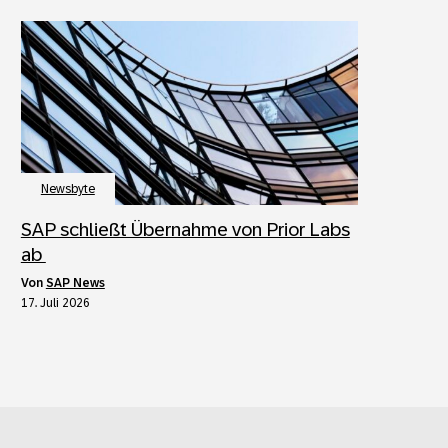
Newsbyte
SAP schließt Übernahme von Prior Labs
ab
von
SAP News
17. Juli 2026