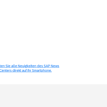
ten Sie alle Neuigkeiten des SAP News
Centers direkt auf Ihr Smartphone.