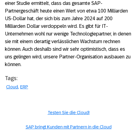
einer Studie ermittelt, dass das gesamte SAP-
Partnergeschäft heute einen Wert von etwa 100 Milliarden
US-Dollar hat, der sich bis zum Jahre 2024 auf 200
Milliarden Dollar verdoppeln wird. Es gibt für IT-
Unternehmen wohl nur wenige Technologiepartner, in denen
sie mit einem derartig verlässlichen Wachstum rechnen
können. Auch deshalb sind wir sehr optimistisch, dass es
uns gelingen wird, unsere Partner-Organisation ausbauen zu
können.
Tags:
Cloud
ERP
Testen Sie die Cloud!
SAP bringt Kunden mit Partnern in die Cloud