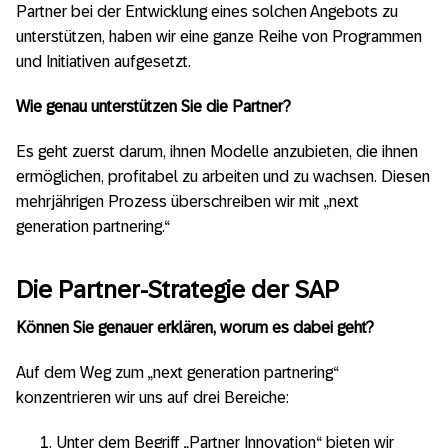
Partner bei der Entwicklung eines solchen Angebots zu
unterstützen, haben wir eine ganze Reihe von Programmen
und Initiativen aufgesetzt.
Wie genau unterstützen Sie die Partner?
Es geht zuerst darum, ihnen Modelle anzubieten, die ihnen
ermöglichen, profitabel zu arbeiten und zu wachsen. Diesen
mehrjährigen Prozess überschreiben wir mit „next
generation partnering.“
Die Partner-Strategie der SAP
Können Sie genauer erklären, worum es dabei geht?
Auf dem Weg zum „next generation partnering“
konzentrieren wir uns auf drei Bereiche:
Unter dem Begriff „Partner Innovation“ bieten wir