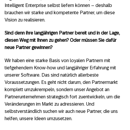
Intelligent Enterprise selbst liefern können – deshalb
brauchen wir starke und kompetente Partner, um diese
Vision zu realisieren.
Sind denn ihre langjährigen Partner bereit und in der Lage,
diesen Weg mit Ihnen zu gehen? Oder müssen Sie dafür
neue Partner gewinnen?
Wir haben eine starke Basis von loyalen Partnern mit
tiefgehendem Know-how und langjähriger Erfahrung mit
unserer Software. Das sind natürlich allerbeste
Voraussetzungen. Es geht nicht darum, den Partnermarkt
komplett umzukrempeln, sondern unser Angebot an
Partnerunternehmen strategisch fort zuentwickeln, um die
Veränderungen im Markt zu adressieren. Und
selbstverständlich suchen wir auch neue Partner, die uns
helfen, unsere Ideen umzusetzen.