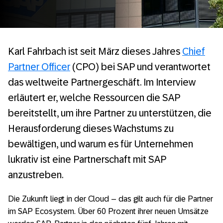
Karl Fahrbach ist seit März dieses Jahres
Chief
Partner Officer
(CPO) bei SAP und verantwortet
das weltweite Partnergeschäft. Im Interview
erläutert er, welche Ressourcen die SAP
bereitstellt, um ihre Partner zu unterstützen, die
Herausforderung dieses Wachstums zu
bewältigen, und warum es für Unternehmen
lukrativ ist eine Partnerschaft mit SAP
anzustreben.
Die Zukunft liegt in der Cloud – das gilt auch für die Partner
im SAP Ecosystem. Über 60 Prozent ihrer neuen Umsätze