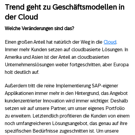
Trend geht zu Geschäftsmodellen in
der Cloud
Welche Veränderungen sind das?
Einen großen Anteil hat natürlich der Weg in die
Cloud
.
Immer mehr Kunden setzen auf cloudbasierte Lösungen. In
Amerika und Asien ist der Anteil an cloudbasierten
Unternehmenslösungen weiter fortgeschritten, aber Europa
holt deutlich auf.
Außerdem tritt die reine Implementierung SAP-eigener
Applikationen immer mehr in den Hintergrund, das Angebot
kundenzentrierter Innovation wird immer wichtiger. Deshalb
setzen wir auf unsere Partner, um unser eigenes Portfolio
zu erweitern. Letztendlich profitieren die Kunden von einem
noch umfangreicheren Lösungsangebot, das genau auf ihre
spezifischen Bedürfnisse zugeschnitten ist. Um unsere