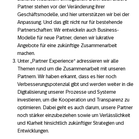
Partner stehen vor der Veränderung ihrer
Geschäftsmodelle, und hier unterstützen wir bei der
Anpassung. Und das gilt nicht nur für bestehende
Partnerschaften: Wir entwickeln auch Business-
Modelle für neue Partner, denen wir lukrative
Angebote für eine zukünftige Zusammenarbeit
machen.
Unter „Partner Experience“ adressieren wir alle
Themen rund um die Zusammenarbeit mit unseren
Partnern. Wir haben erkannt, dass es hier noch
Verbesserungspotenzial gibt und werden weiter in die
Digitalisierung unserer Prozesse und Systeme
investieren, um die Kooperation und Transparenz zu
optimieren. Dabei geht es auch darum, unsere Partner
noch stärker einzubeziehen sowie um Verlässlichkeit
und Klarheit hinsichtlich zukünftiger Strategien und
Entwicklungen.