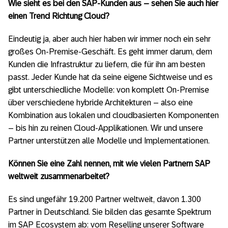
Wie sieht es bei den SAP-Kunden aus – sehen Sie auch hier
einen Trend Richtung Cloud?
Eindeutig ja, aber auch hier haben wir immer noch ein sehr
großes On-Premise-Geschäft. Es geht immer darum, dem
Kunden die Infrastruktur zu liefern, die für ihn am besten
passt. Jeder Kunde hat da seine eigene Sichtweise und es
gibt unterschiedliche Modelle: von komplett On-Premise
über verschiedene hybride Architekturen – also eine
Kombination aus lokalen und cloudbasierten Komponenten
– bis hin zu reinen Cloud-Applikationen. Wir und unsere
Partner unterstützen alle Modelle und Implementationen.
Können Sie eine Zahl nennen, mit wie vielen Partnern SAP
weltweit zusammenarbeitet?
Es sind ungefähr 19.200 Partner weltweit, davon 1.300
Partner in Deutschland. Sie bilden das gesamte Spektrum
im SAP Ecosystem ab: vom Reselling unserer Software