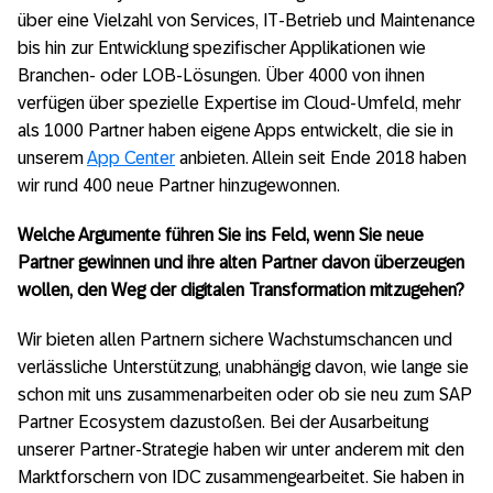
über eine Vielzahl von Services, IT-Betrieb und Maintenance
bis hin zur Entwicklung spezifischer Applikationen wie
Branchen- oder LOB-Lösungen. Über 4000 von ihnen
verfügen über spezielle Expertise im Cloud-Umfeld, mehr
als 1000 Partner haben eigene Apps entwickelt, die sie in
unserem
App Center
anbieten. Allein seit Ende 2018 haben
wir rund 400 neue Partner hinzugewonnen.
Welche Argumente führen Sie ins Feld, wenn Sie neue
Partner gewinnen und ihre alten Partner davon überzeugen
wollen, den Weg der digitalen Transformation mitzugehen?
Wir bieten allen Partnern sichere Wachstumschancen und
verlässliche Unterstützung, unabhängig davon, wie lange sie
schon mit uns zusammenarbeiten oder ob sie neu zum SAP
Partner Ecosystem dazustoßen. Bei der Ausarbeitung
unserer Partner-Strategie haben wir unter anderem mit den
Marktforschern von IDC zusammengearbeitet. Sie haben in