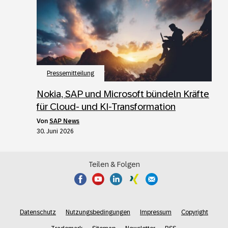
Pressemitteilung
Nokia, SAP und Microsoft bündeln Kräfte
für Cloud- und KI-Transformation
von
SAP News
30. Juni 2026
Teilen & Folgen
Datenschutz
Nutzungsbedingungen
Impressum
Copyright