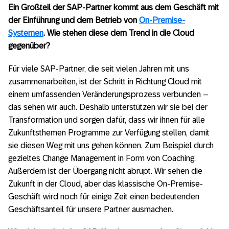
Ein Großteil der SAP-Partner kommt aus dem Geschäft mit
der Einführung und dem Betrieb von
On-Premise-
Systemen
. Wie stehen diese dem Trend in die Cloud
gegenüber?
Für viele SAP-Partner, die seit vielen Jahren mit uns
zusammenarbeiten, ist der Schritt in Richtung Cloud mit
einem umfassenden Veränderungsprozess verbunden –
das sehen wir auch. Deshalb unterstützen wir sie bei der
Transformation und sorgen dafür, dass wir ihnen für alle
Zukunftsthemen Programme zur Verfügung stellen, damit
sie diesen Weg mit uns gehen können. Zum Beispiel durch
gezieltes Change Management in Form von Coaching.
Außerdem ist der Übergang nicht abrupt. Wir sehen die
Zukunft in der Cloud, aber das klassische On-Premise-
Geschäft wird noch für einige Zeit einen bedeutenden
Geschäftsanteil für unsere Partner ausmachen.