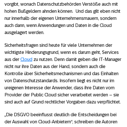
vorgibt, wonach Datenschutzbehörden Verstöße auch mit
hohen Bußgeldern ahnden können. Und das gilt eben nicht
nur innerhalb der eigenen Unternehmensmauern, sondern
auch dann, wenn Anwendungen und Daten in die Cloud
ausgelagert werden.
Sicherheitsfragen sind heute für viele Unternehmen der
wichtigste Hinderungsgrund, wenn es darum geht, Services
aus der
Cloud
zu nutzen. Denn damit geben die IT-Manager
nicht nur ihre Daten aus der Hand, sondern auch die
Kontrolle über Sicherheitsmechanismen und das Einhalten
von Datenschutzstandards. Insofern liegt es nicht nur im
ureigenen Interesse der Anwender, dass ihre Daten vom
Provider der Public Cloud sicher verarbeitet werden – sie
sind auch auf Grund rechtlicher Vorgaben dazu verpflichtet.
„Die DSGVO beeinflusst deutlich die Entscheidungen bei
der Auswahl von Cloud-Anbietern“, schreiben die Autoren