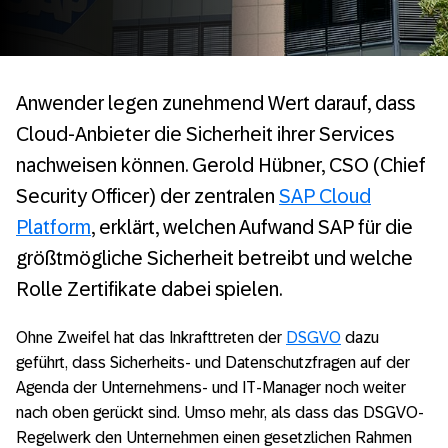
Anwender legen zunehmend Wert darauf, dass
Cloud-Anbieter die Sicherheit ihrer Services
nachweisen können. Gerold Hübner, CSO (Chief
Security Officer) der zentralen
SAP Cloud
Platform
, erklärt, welchen Aufwand SAP für die
größtmögliche Sicherheit betreibt und welche
Rolle Zertifikate dabei spielen.
Ohne Zweifel hat das Inkrafttreten der
DSGVO
dazu
geführt, dass Sicherheits- und Datenschutzfragen auf der
Agenda der Unternehmens- und IT-Manager noch weiter
nach oben gerückt sind. Umso mehr, als dass das DSGVO-
Regelwerk den Unternehmen einen gesetzlichen Rahmen