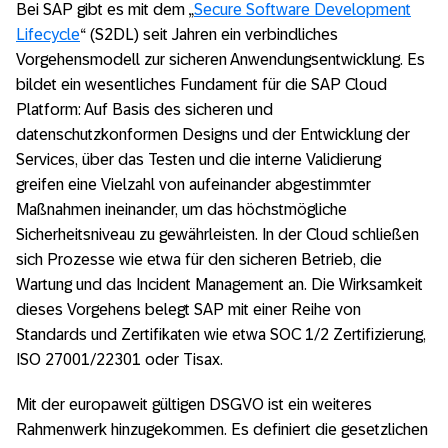
Bei SAP gibt es mit dem „
Secure Software Development
Lifecycle
“ (S2DL) seit Jahren ein verbindliches
Vorgehensmodell zur sicheren Anwendungsentwicklung. Es
bildet ein wesentliches Fundament für die SAP Cloud
Platform: Auf Basis des sicheren und
datenschutzkonformen Designs und der Entwicklung der
Services, über das Testen und die interne Validierung
greifen eine Vielzahl von aufeinander abgestimmter
Maßnahmen ineinander, um das höchstmögliche
Sicherheitsniveau zu gewährleisten. In der Cloud schließen
sich Prozesse wie etwa für den sicheren Betrieb, die
Wartung und das Incident Management an. Die Wirksamkeit
dieses Vorgehens belegt SAP mit einer Reihe von
Standards und Zertifikaten wie etwa SOC 1/2 Zertifizierung,
ISO 27001/22301 oder Tisax.
Mit der europaweit gültigen DSGVO ist ein weiteres
Rahmenwerk hinzugekommen. Es definiert die gesetzlichen