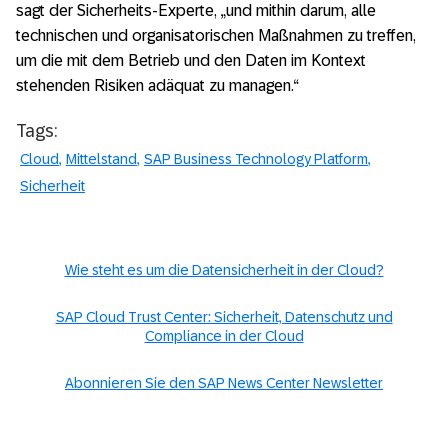
sagt der Sicherheits-Experte, „und mithin darum, alle
technischen und organisatorischen Maßnahmen zu treffen,
um die mit dem Betrieb und den Daten im Kontext
stehenden Risiken adäquat zu managen.“
Tags:
Cloud
Mittelstand
SAP Business Technology Platform
Sicherheit
Wie steht es um die Datensicherheit in der Cloud?
SAP Cloud Trust Center: Sicherheit, Datenschutz und
Compliance in der Cloud
Abonnieren Sie den SAP News Center Newsletter