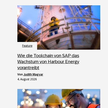
Feature
Wie die Toolchain von SAP das
Wachstum von Harbour Energy
vorantreibt
von
Judith Magyar
4. August 2026