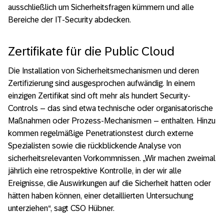
ausschließlich um Sicherheitsfragen kümmern und alle
Bereiche der IT-Security abdecken.
Zertifikate für die Public Cloud
Die Installation von Sicherheitsmechanismen und deren
Zertifizierung sind ausgesprochen aufwändig. In einem
einzigen Zertifikat sind oft mehr als hundert Security-
Controls – das sind etwa technische oder organisatorische
Maßnahmen oder Prozess-Mechanismen – enthalten. Hinzu
kommen regelmäßige Penetrationstest durch externe
Spezialisten sowie die rückblickende Analyse von
sicherheitsrelevanten Vorkommnissen. „Wir machen zweimal
jährlich eine retrospektive Kontrolle, in der wir alle
Ereignisse, die Auswirkungen auf die Sicherheit hatten oder
hätten haben können, einer detaillierten Untersuchung
unterziehen“, sagt CSO Hübner.