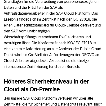
Grundlagen für die Verarbeitung von personenbezogenen
Daten und die Pflichten der SAP als
Auftragsdatenverarbeiter in der SAP Cloud Platform. Das
Ergebnis findet sich im Zertifikat nach der ISO 27018, die
einen Datenschutzstandard für Cloud-Dienste definiert und
den SAP vom unabhängigen
Wirtschaftsprüfungsunternehmen PwC auditieren und
bestätigen lässt. Die Konformität nach ISO/IEC 27018 ist
eine zentrale Anforderung an alle Anbieter der Public Cloud.
Damit wird ein Großteil der Anforderungen der DSGVO an
Cloud-Anbieter abgedeckt. Aktuell ist es die einzige
internationale Zertifizierung für diesen Bereich.
Höheres Sicherheitsniveau in der
Cloud als On-Premise
„Für unsere SAP Cloud Platform verfügen wir über alle
Zertifikate, die für Sicherheit und Datenschutz relevant sind“,