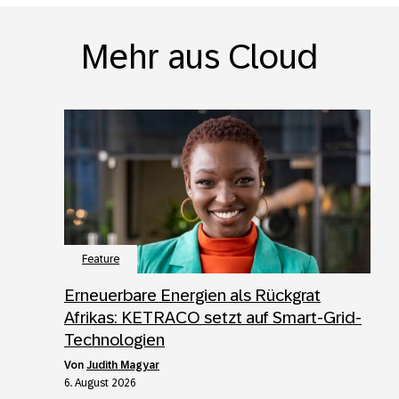
Mehr aus Cloud
Feature
Erneuerbare Energien als Rückgrat
Afrikas: KETRACO setzt auf Smart-Grid-
Technologien
von
Judith Magyar
6. August 2026