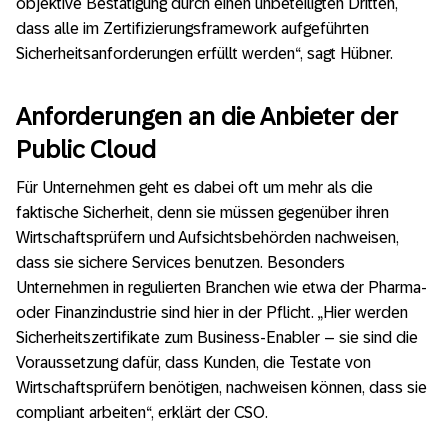
objektive Bestätigung durch einen unbeteiligten Dritten,
dass alle im Zertifizierungsframework aufgeführten
Sicherheitsanforderungen erfüllt werden“, sagt Hübner.
Anforderungen an die Anbieter der
Public Cloud
Für Unternehmen geht es dabei oft um mehr als die
faktische Sicherheit, denn sie müssen gegenüber ihren
Wirtschaftsprüfern und Aufsichtsbehörden nachweisen,
dass sie sichere Services benutzen. Besonders
Unternehmen in regulierten Branchen wie etwa der Pharma-
oder Finanzindustrie sind hier in der Pflicht. „Hier werden
Sicherheitszertifikate zum Business-Enabler – sie sind die
Voraussetzung dafür, dass Kunden, die Testate von
Wirtschaftsprüfern benötigen, nachweisen können, dass sie
compliant arbeiten“, erklärt der CSO.