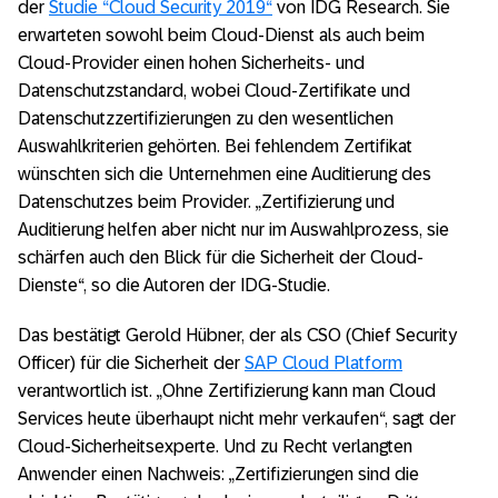
der
Studie “Cloud Security 2019“
von IDG Research. Sie
erwarteten sowohl beim Cloud-Dienst als auch beim
Cloud-Provider einen hohen Sicherheits- und
Datenschutzstandard, wobei Cloud-Zertifikate und
Datenschutzzertifizierungen zu den wesentlichen
Auswahlkriterien gehörten. Bei fehlendem Zertifikat
wünschten sich die Unternehmen eine Auditierung des
Datenschutzes beim Provider. „Zertifizierung und
Auditierung helfen aber nicht nur im Auswahlprozess, sie
schärfen auch den Blick für die Sicherheit der Cloud-
Dienste“, so die Autoren der IDG-Studie.
Das bestätigt Gerold Hübner, der als CSO (Chief Security
Officer) für die Sicherheit der
SAP Cloud Platform
verantwortlich ist. „Ohne Zertifizierung kann man Cloud
Services heute überhaupt nicht mehr verkaufen“, sagt der
Cloud-Sicherheitsexperte. Und zu Recht verlangten
Anwender einen Nachweis: „Zertifizierungen sind die